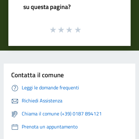
su questa pagina?
Contatta il comune
Leggi le domande frequenti
Richiedi Assistenza
Chiama il comune (+39) 0187 894121
Prenota un appuntamento