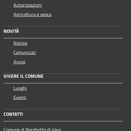
Autorizzazioni
Agricoltura e pesca
NOVITÀ
Notizie
Comunicati
Avvisi
VIVERE IL COMUNE
Luoghi
Eventi
CONTATTI
Comune di Borghetto di Vara