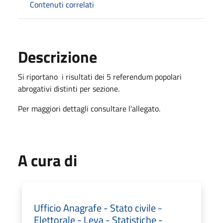
Contenuti correlati
Descrizione
Si riportano i risultati dei 5 referendum popolari
abrogativi distinti per sezione.
Per maggiori dettagli consultare l'allegato.
A cura di
Ufficio Anagrafe - Stato civile -
Elettorale - Leva - Statistiche -