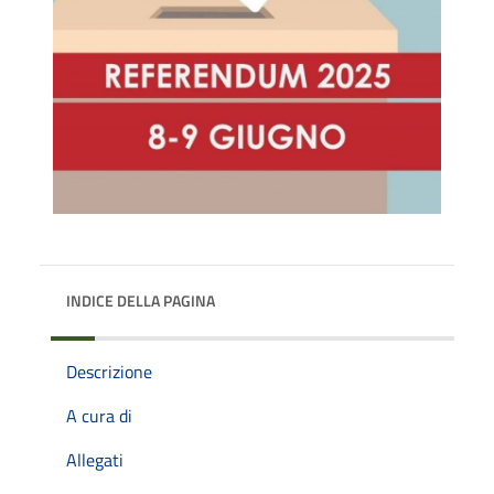
INDICE DELLA PAGINA
Descrizione
A cura di
Allegati