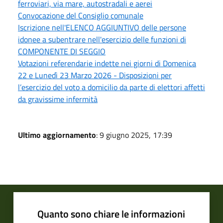
ferroviari, via mare, autostradali e aerei
Convocazione del Consiglio comunale
Iscrizione nell'ELENCO AGGIUNTIVO delle persone
idonee a subentrare nell'esercizio delle funzioni di
COMPONENTE DI SEGGIO
Votazioni referendarie indette nei giorni di Domenica
22 e Lunedì 23 Marzo 2026 - Disposizioni per
l’esercizio del voto a domicilio da parte di elettori affetti
da gravissime infermità
Ultimo aggiornamento
: 9 giugno 2025, 17:39
Quanto sono chiare le informazioni