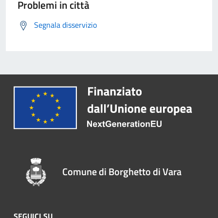
Problemi in città
Segnala disservizio
Comune di Borghetto di Vara
SEGUICI SU