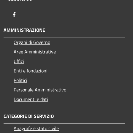
Facebook
AMMINISTRAZIONE
Organi di Governo
Aree Amministrative
Uffici
Enti e fondazioni
Politici
Personale Amministrativo
Documenti e dati
CATEGORIE DI SERVIZIO
Anagrafe e stato civile