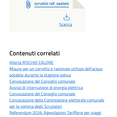
scrutini ref. sezioni
PDF
Scarica
Contenuti correlati
Allerta RISCHIO CALORE
Misure per un corretto e razionale utilizzo dell’acqua
potabile durante la stagione estiva
Convocazione del Consiglio comunale
Avviso di interruzione di energia elettrica
Convocazione del Consiglio comunale
Convocazione della Commissione elettorale comunale
per la nomina degli Scrutatori
Referendum 2026: Agevolazioni Tariffarie per viaggi