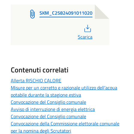
SKM_C25824091011020
PDF
Scarica
Contenuti correlati
Allerta RISCHIO CALORE
Misure per un corretto e razionale utilizzo dell’acqua
potabile durante la stagione estiva
Convocazione del Consiglio comunale
Avviso di interruzione di energia elettrica
Convocazione del Consiglio comunale
Convocazione della Commissione elettorale comunale
per la nomina degli Scrutatori