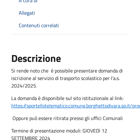
A cura di
Allegati
Contenuti correlati
Descrizione
Si rende noto che è possibile presentare domanda di
iscrizione al servizio di trasporto scolastico per l’a.s.
2024/2025.
La domanda è disponibile sul sito istituzionale al link:
https://sportellotelematico.comune.borghettodivara.sp.it/pr
Oppure può essere ritirata presso gli uffici Comunali
Termine di presentazione moduli: GIOVEDì 12
SETTEMBRE 2024