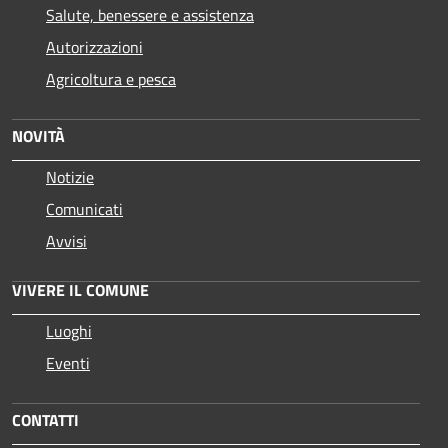
Salute, benessere e assistenza
Autorizzazioni
Agricoltura e pesca
NOVITÀ
Notizie
Comunicati
Avvisi
VIVERE IL COMUNE
Luoghi
Eventi
CONTATTI