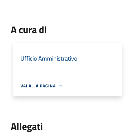
A cura di
Ufficio Amministrativo
VAI ALLA PAGINA
Allegati