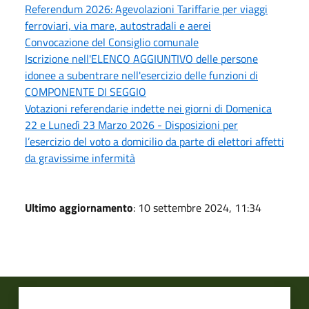
Referendum 2026: Agevolazioni Tariffarie per viaggi
ferroviari, via mare, autostradali e aerei
Convocazione del Consiglio comunale
Iscrizione nell'ELENCO AGGIUNTIVO delle persone
idonee a subentrare nell'esercizio delle funzioni di
COMPONENTE DI SEGGIO
Votazioni referendarie indette nei giorni di Domenica
22 e Lunedì 23 Marzo 2026 - Disposizioni per
l’esercizio del voto a domicilio da parte di elettori affetti
da gravissime infermità
Ultimo aggiornamento
: 10 settembre 2024, 11:34