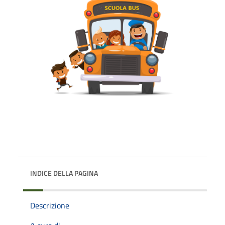
INDICE DELLA PAGINA
Descrizione