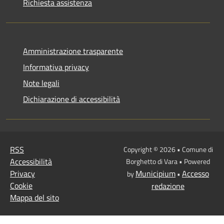
Richiesta assistenza
Amministrazione trasparente
Informativa privacy
Note legali
Dichiarazione di accessibilità
RSS
Copyright © 2026 • Comune di
Accessibilità
Borghetto di Vara • Powered
Privacy
Municipium
Accesso
by
•
Cookie
redazione
Mappa del sito