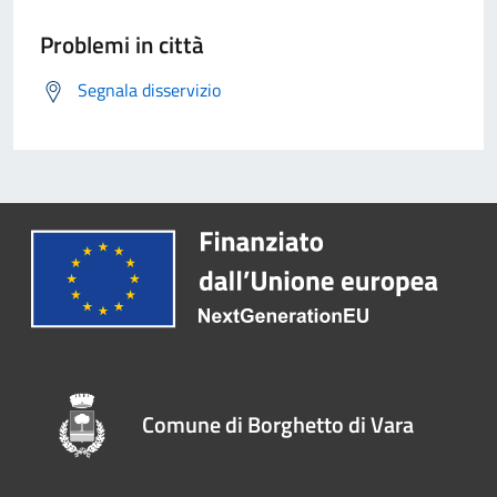
Problemi in città
Segnala disservizio
Comune di Borghetto di Vara