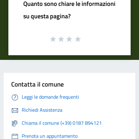
Quanto sono chiare le informazioni
su questa pagina?
Contatta il comune
Leggi le domande frequenti
Richiedi Assistenza
Chiama il comune (+39) 0187 894121
Prenota un appuntamento