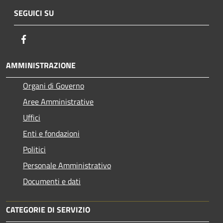
SEGUICI SU
Facebook
AMMINISTRAZIONE
Organi di Governo
Aree Amministrative
Uffici
Enti e fondazioni
Politici
Personale Amministrativo
Documenti e dati
CATEGORIE DI SERVIZIO