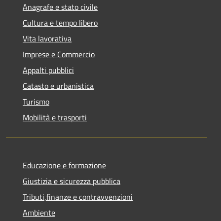
Anagrafe e stato civile
Cultura e tempo libero
Vita lavorativa
Imprese e Commercio
Appalti pubblici
Catasto e urbanistica
Turismo
Mobilità e trasporti
Educazione e formazione
Giustizia e sicurezza pubblica
Tributi,finanze e contravvenzioni
Ambiente