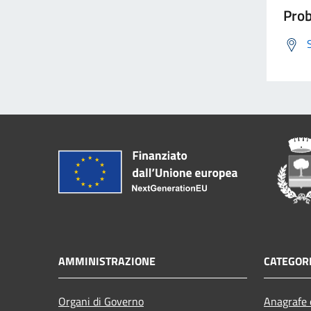
Prob
AMMINISTRAZIONE
CATEGORI
Organi di Governo
Anagrafe e