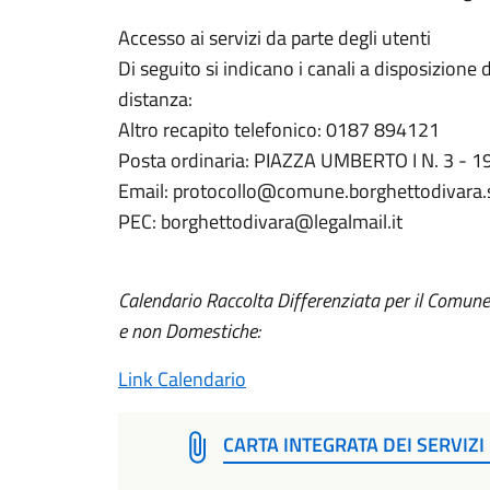
Accesso ai servizi da parte degli utenti
Di seguito si indicano i canali a disposizione d
distanza:
Altro recapito telefonico: 0187 894121
Posta ordinaria: PIAZZA UMBERTO I N. 3 -
Email: protocollo@comune.borghettodivara.s
PEC: borghettodivara@legalmail.it
Calendario Raccolta Differenziata per il Comun
e non Domestiche:
Link Calendario
CARTA INTEGRATA DEI SERVIZ