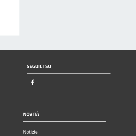
SEGUICI SU
Facebook
NOVITÀ
Notizie