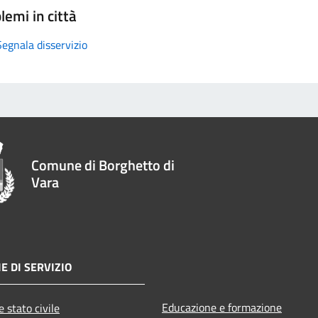
lemi in città
Segnala disservizio
Comune di Borghetto di
Vara
E DI SERVIZIO
Educazione e formazione
 stato civile