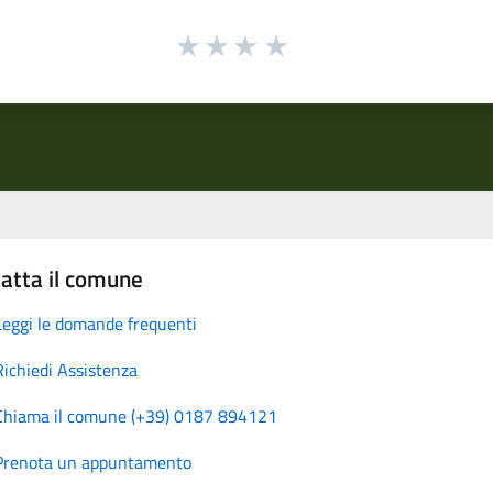
atta il comune
Leggi le domande frequenti
Richiedi Assistenza
Chiama il comune (+39) 0187 894121
Prenota un appuntamento