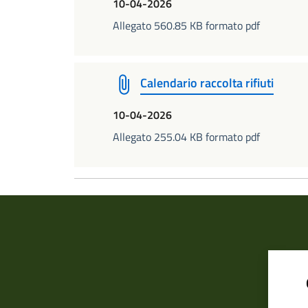
10-04-2026
Allegato 560.85 KB formato pdf
Calendario raccolta rifiuti
10-04-2026
Allegato 255.04 KB formato pdf