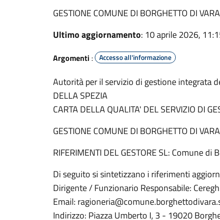
GESTIONE COMUNE DI BORGHETTO DI VARA
Ultimo aggiornamento
: 10 aprile 2026, 11:
Argomenti
:
Accesso all'informazione
Autorità per il servizio di gestione integrata 
DELLA SPEZIA
CARTA DELLA QUALITA' DEL SERVIZIO DI GE
GESTIONE COMUNE DI BORGHETTO DI VARA
RIFERIMENTI DEL GESTORE SL: Comune di Bo
Di seguito si sintetizzano i riferimenti aggiorn
Dirigente / Funzionario Responsabile: Ceregh
Email: ragioneria@comune.borghettodivara.s
Indirizzo: Piazza Umberto I, 3 - 19020 Borghe