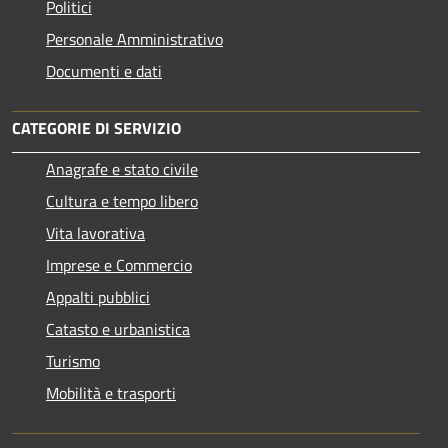
Politici
Personale Amministrativo
Documenti e dati
CATEGORIE DI SERVIZIO
Anagrafe e stato civile
Cultura e tempo libero
Vita lavorativa
Imprese e Commercio
Appalti pubblici
Catasto e urbanistica
Turismo
Mobilità e trasporti