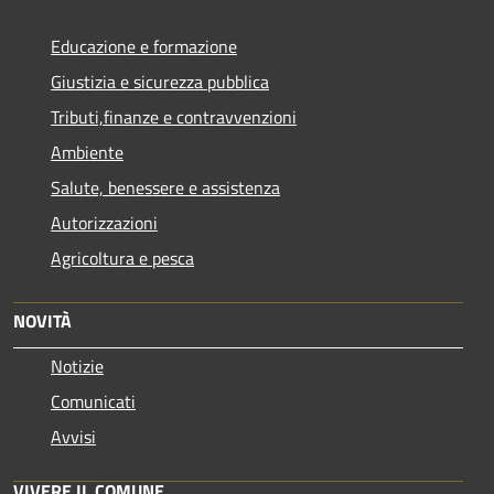
Educazione e formazione
Giustizia e sicurezza pubblica
Tributi,finanze e contravvenzioni
Ambiente
Salute, benessere e assistenza
Autorizzazioni
Agricoltura e pesca
NOVITÀ
Notizie
Comunicati
Avvisi
VIVERE IL COMUNE