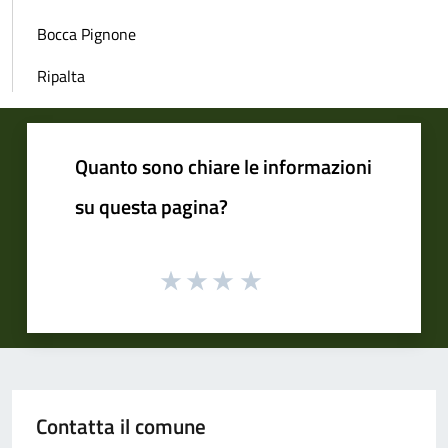
Bocca Pignone
Ripalta
Quanto sono chiare le informazioni
su questa pagina?
Contatta il comune