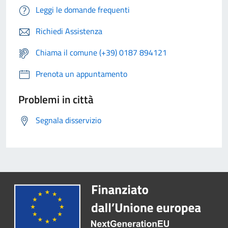
Leggi le domande frequenti
Richiedi Assistenza
Chiama il comune (+39) 0187 894121
Prenota un appuntamento
Problemi in città
Segnala disservizio