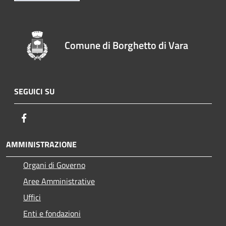
Comune di Borghetto di Vara
SEGUICI SU
Facebook
AMMINISTRAZIONE
Organi di Governo
Aree Amministrative
Uffici
Enti e fondazioni