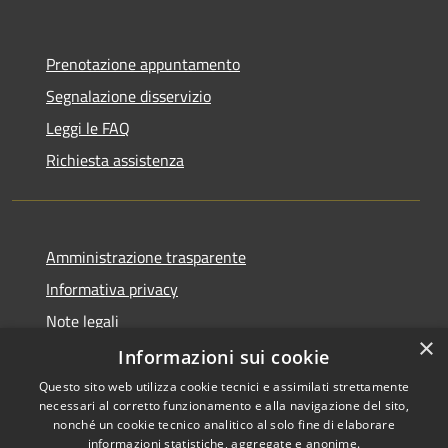
Prenotazione appuntamento
Segnalazione disservizio
Leggi le FAQ
Richiesta assistenza
Amministrazione trasparente
Informativa privacy
Note legali
×
Dichiarazione di accessibilità
Informazioni sui cookie
Questo sito web utilizza cookie tecnici e assimilati strettamente
necessari al corretto funzionamento e alla navigazione del sito,
nonché un cookie tecnico analitico al solo fine di elaborare
informazioni statistiche, aggregate e anonime.