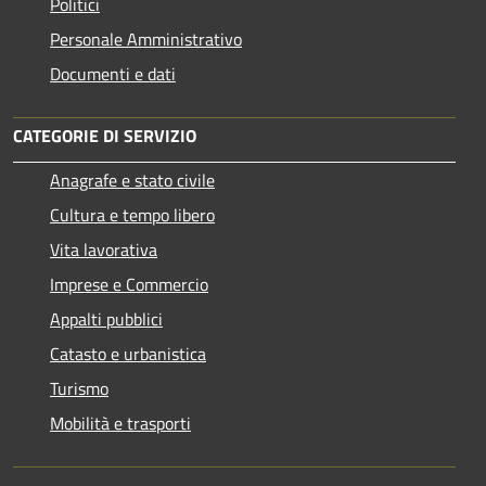
Politici
Personale Amministrativo
Documenti e dati
CATEGORIE DI SERVIZIO
Anagrafe e stato civile
Cultura e tempo libero
Vita lavorativa
Imprese e Commercio
Appalti pubblici
Catasto e urbanistica
Turismo
Mobilità e trasporti