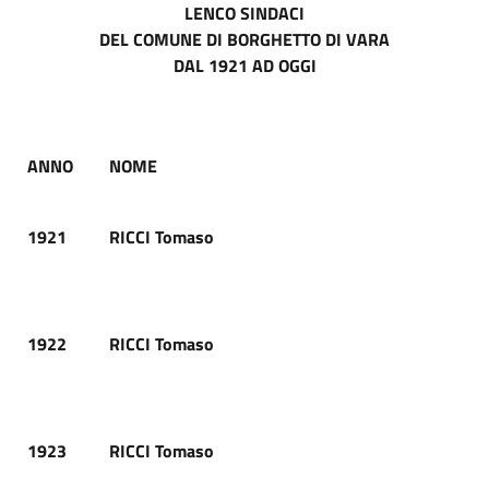
LENCO SINDACI
DEL COMUNE DI BORGHETTO DI VARA
DAL 1921 AD OGGI
ANNO
NOME
1921
RICCI Tomaso
1922
RICCI Tomaso
1923
RICCI Tomaso