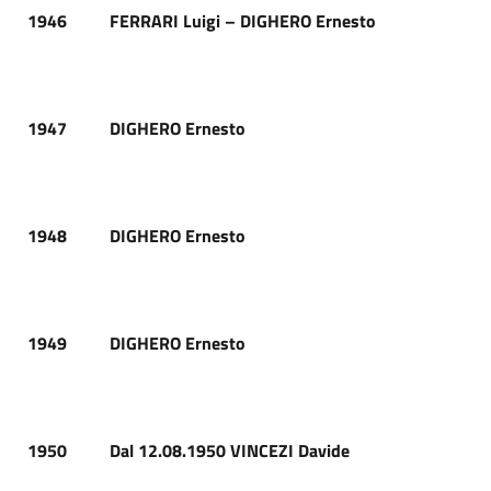
1946
FERRARI Luigi – DIGHERO Ernesto
1947
DIGHERO Ernesto
1948
DIGHERO Ernesto
1949
DIGHERO Ernesto
1950
Dal 12.08.1950 VINCEZI Davide