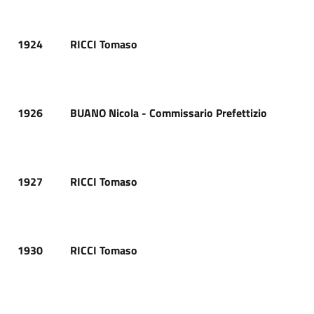
1924
RICCI Tomaso
1926
BUANO Nicola - Commissario Prefettizio
1927
RICCI Tomaso
1930
RICCI Tomaso