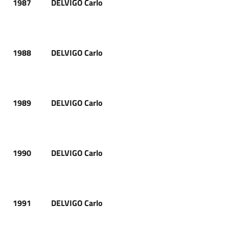
1987
DELVIGO Carlo
1988
DELVIGO Carlo
1989
DELVIGO Carlo
1990
DELVIGO Carlo
1991
DELVIGO Carlo