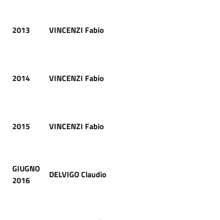
2013
VINCENZI Fabio
2014
VINCENZI Fabio
2015
VINCENZI Fabio
GIUGNO
DELVIGO Claudio
2016