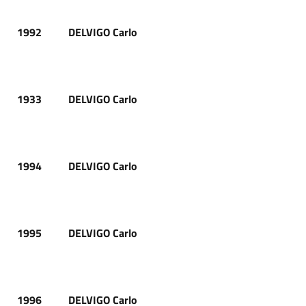
1992
DELVIGO Carlo
1933
DELVIGO Carlo
1994
DELVIGO Carlo
1995
DELVIGO Carlo
1996
DELVIGO Carlo