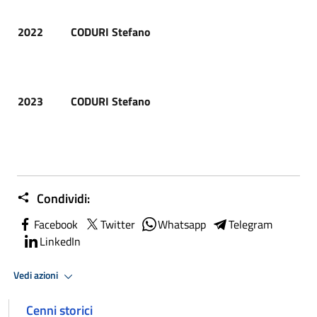
2022
CODURI Stefano
2023
CODURI Stefano
Condividi:
Facebook
Twitter
Whatsapp
Telegram
LinkedIn
Vedi azioni
Cenni storici