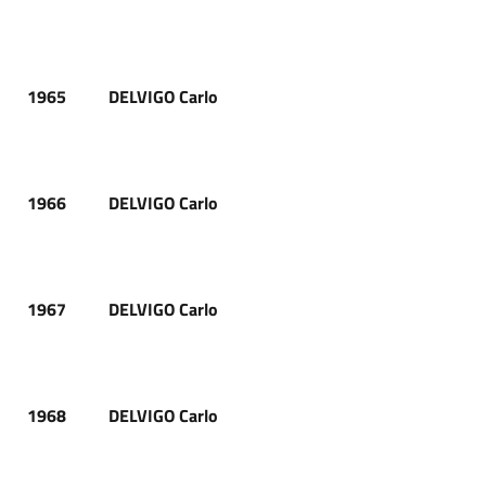
1965
DELVIGO Carlo
1966
DELVIGO Carlo
1967
DELVIGO Carlo
1968
DELVIGO Carlo