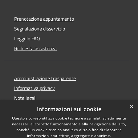
Prenotazione appuntamento
Segnalazione disservizio
Leggi le FAQ
Richiesta assistenza
Amministrazione trasparente
Informativa privacy
Note legali
×
Dichiarazione di accessibilità
Informazioni sui cookie
Questo sito web utilizza cookie tecnici e assimilati strettamente
necessari al corretto funzionamento e alla navigazione del sito,
nonché un cookie tecnico analitico al solo fine di elaborare
informazioni statistiche, aggregate e anonime.