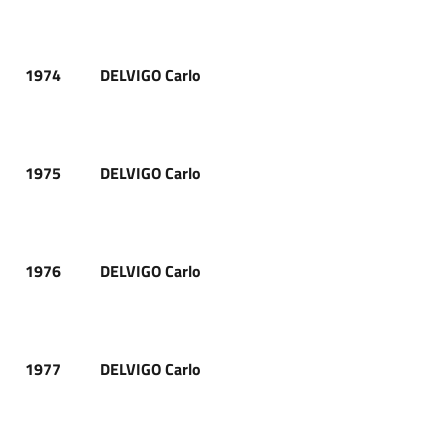
1974
DELVIGO Carlo
1975
DELVIGO Carlo
1976
DELVIGO Carlo
1977
DELVIGO Carlo