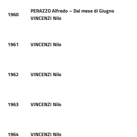
PERAZZO Alfredo – Dal mese di Giugno
1960
VINCENZI Nilo
1961
VINCENZI Nilo
1962
VINCENZI Nilo
1963
VINCENZI Nilo
1964
VINCENZI Nilo