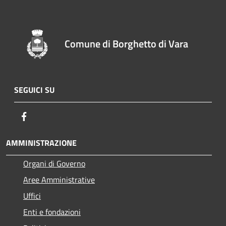
Comune di Borghetto di Vara
SEGUICI SU
Facebook
AMMINISTRAZIONE
Organi di Governo
Aree Amministrative
Uffici
Enti e fondazioni