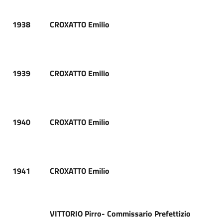
1938
CROXATTO Emilio
1939
CROXATTO Emilio
1940
CROXATTO Emilio
1941
CROXATTO Emilio
VITTORIO Pirro- Commissario Prefettizio