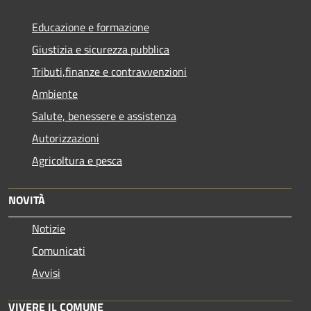
Educazione e formazione
Giustizia e sicurezza pubblica
Tributi,finanze e contravvenzioni
Ambiente
Salute, benessere e assistenza
Autorizzazioni
Agricoltura e pesca
NOVITÀ
Notizie
Comunicati
Avvisi
VIVERE IL COMUNE