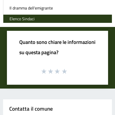
Il dramma dell'emigrante
Elenco Sindaci
Quanto sono chiare le informazioni
su questa pagina?
Contatta il comune