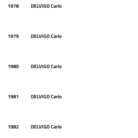
1978
DELVIGO Carlo
1979
DELVIGO Carlo
1980
DELVIGO Carlo
1981
DELVIGO Carlo
1982
DELVIGO Carlo