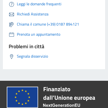
Leggi le domande frequenti
Richiedi Assistenza
Chiama il comune (+39) 0187 894121
Prenota un appuntamento
Problemi in città
Segnala disservizio