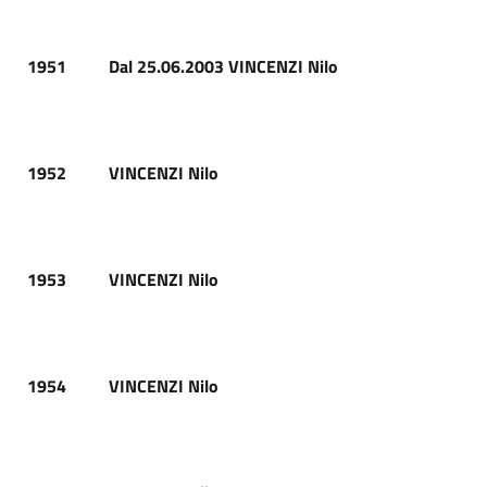
1951
Dal 25.06.2003 VINCENZI Nilo
1952
VINCENZI Nilo
1953
VINCENZI Nilo
1954
VINCENZI Nilo