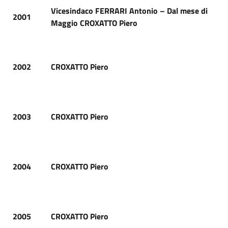
Vicesindaco FERRARI Antonio – Dal mese di
2001
Maggio CROXATTO Piero
2002
CROXATTO Piero
2003
CROXATTO Piero
2004
CROXATTO Piero
2005
CROXATTO Piero