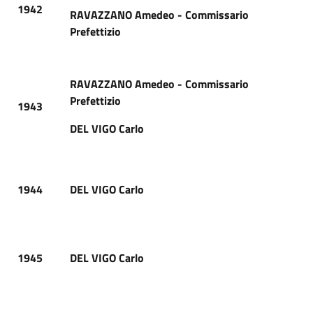
1942
RAVAZZANO Amedeo - Commissario
Prefettizio
RAVAZZANO Amedeo - Commissario
Prefettizio
1943
DEL VIGO Carlo
1944
DEL VIGO Carlo
1945
DEL VIGO Carlo