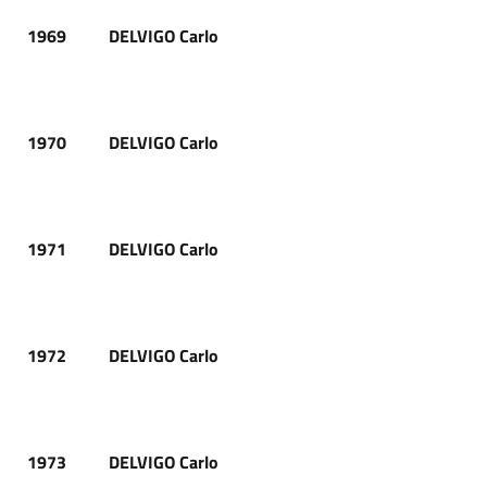
1969
DELVIGO Carlo
1970
DELVIGO Carlo
1971
DELVIGO Carlo
1972
DELVIGO Carlo
1973
DELVIGO Carlo