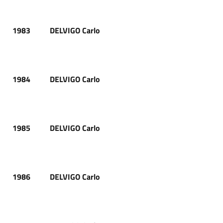
1983
DELVIGO Carlo
1984
DELVIGO Carlo
1985
DELVIGO Carlo
1986
DELVIGO Carlo