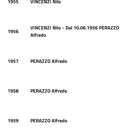
1955
VINCENZI Nilo
VINCENZI Nilo - Dal 10.06.1956 PERAZZO
1956
Alfredo
1957
PERAZZO Alfredo
1958
PERAZZO Alfredo
1959
PERAZZO Alfredo