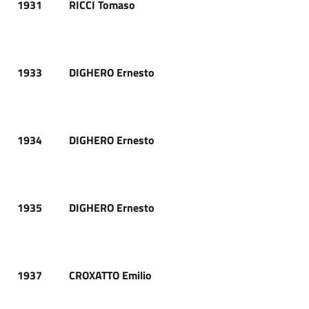
1931
RICCI Tomaso
1933
DIGHERO Ernesto
1934
DIGHERO Ernesto
1935
DIGHERO Ernesto
1937
CROXATTO Emilio