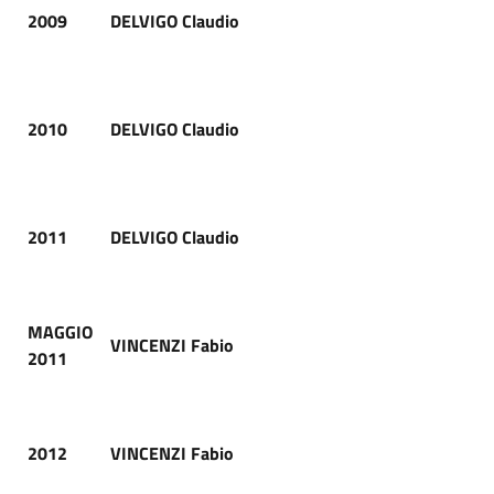
2009
DELVIGO Claudio
2010
DELVIGO Claudio
2011
DELVIGO Claudio
MAGGIO
VINCENZI Fabio
2011
2012
VINCENZI Fabio