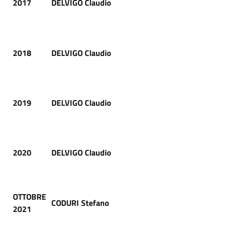
2017
DELVIGO Claudio
2018
DELVIGO Claudio
2019
DELVIGO Claudio
2020
DELVIGO Claudio
OTTOBRE
CODURI Stefano
2021