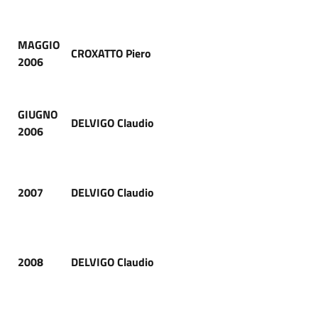
MAGGIO
CROXATTO Piero
2006
GIUGNO
DELVIGO Claudio
2006
2007
DELVIGO Claudio
2008
DELVIGO Claudio