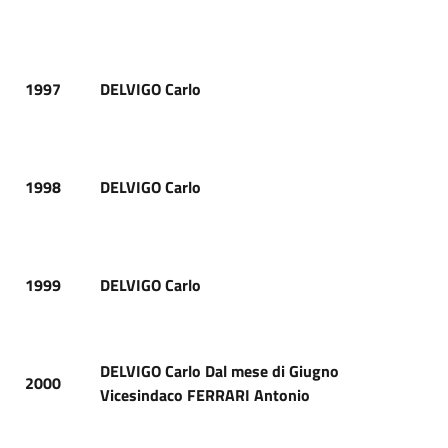
1997
DELVIGO Carlo
1998
DELVIGO Carlo
1999
DELVIGO Carlo
DELVIGO Carlo Dal mese di Giugno
2000
Vicesindaco FERRARI Antonio