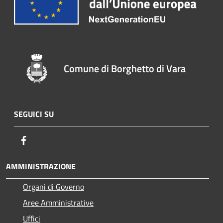
Comune di Borghetto di Vara
SEGUICI SU
Facebook
AMMINISTRAZIONE
Organi di Governo
Aree Amministrative
Uffici