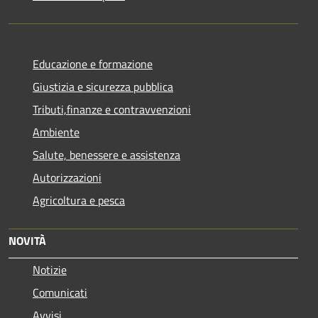
Educazione e formazione
Giustizia e sicurezza pubblica
Tributi,finanze e contravvenzioni
Ambiente
Salute, benessere e assistenza
Autorizzazioni
Agricoltura e pesca
NOVITÀ
Notizie
Comunicati
Avvisi