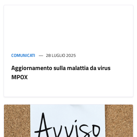
COMUNICATI
28 LUGLIO 2025
Aggiornamento sulla malattia da virus
MPOX