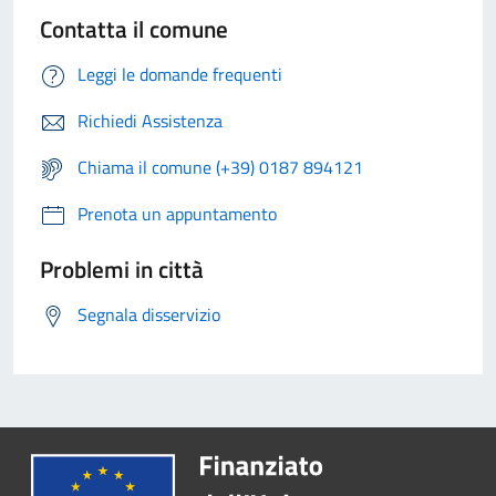
Contatta il comune
Leggi le domande frequenti
Richiedi Assistenza
Chiama il comune (+39) 0187 894121
Prenota un appuntamento
Problemi in città
Segnala disservizio