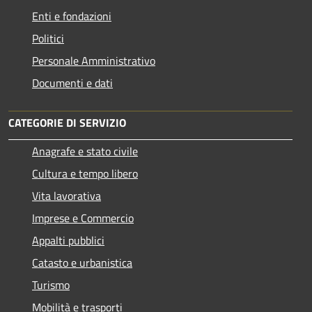
Enti e fondazioni
Politici
Personale Amministrativo
Documenti e dati
CATEGORIE DI SERVIZIO
Anagrafe e stato civile
Cultura e tempo libero
Vita lavorativa
Imprese e Commercio
Appalti pubblici
Catasto e urbanistica
Turismo
Mobilità e trasporti