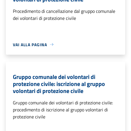
Procedimento di cancellazione dal gruppo comunale
dei volontari di protezione civile
VAI ALLA PAGINA
Gruppo comunale dei volontari di
protezione civile: iscrizione al gruppo
volontari di protezione civile
Gruppo comunale dei volontari di protezione civile:
procedimento di iscrizione al gruppo volontari di
protezione civile