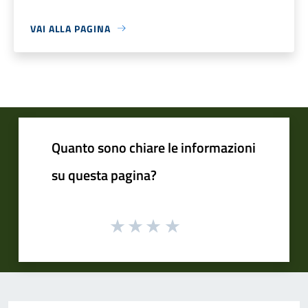
VAI ALLA PAGINA
Quanto sono chiare le informazioni
su questa pagina?