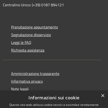
Centralino Unico: (+39) 0187 894121
Prenotazione appuntamento
Segnalazione disservizio
Leggi le FAQ
Richiesta assistenza
Amministrazione trasparente
Informativa privacy
Note legali
×
Dichiarazione di accessibilità
Informazioni sui cookie
Questo sito web utilizza cookie tecnici e assimilati strettamente