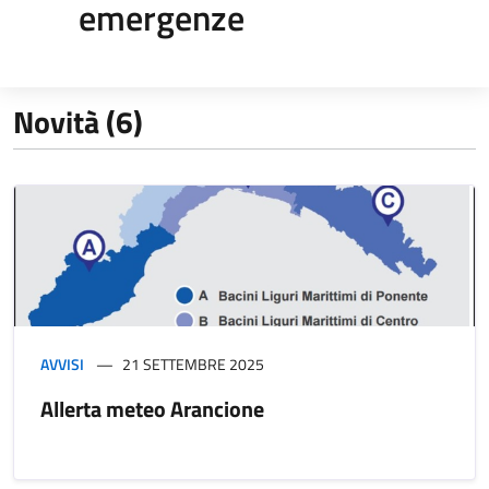
emergenze
Novità (6)
AVVISI
21 SETTEMBRE 2025
Allerta meteo Arancione