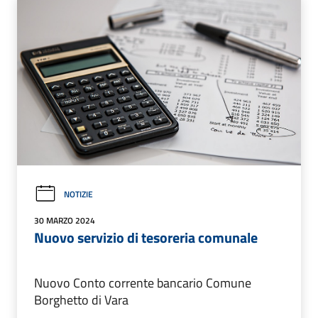
NOTIZIE
30 MARZO 2024
Nuovo servizio di tesoreria comunale
Nuovo Conto corrente bancario Comune
Borghetto di Vara