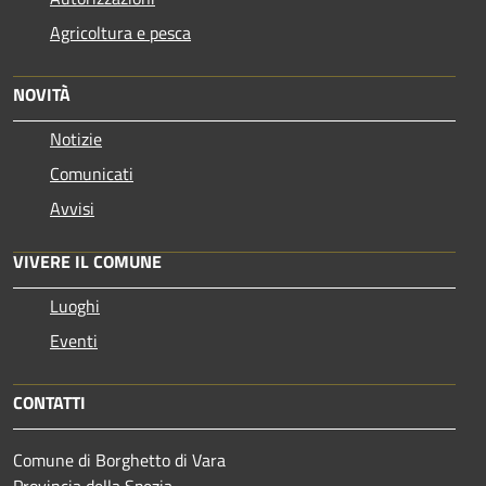
Agricoltura e pesca
NOVITÀ
Notizie
Comunicati
Avvisi
VIVERE IL COMUNE
Luoghi
Eventi
CONTATTI
Comune di Borghetto di Vara
Provincia della Spezia