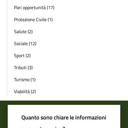
Pari opportunità (17)
Protezione Civile (1)
Salute (2)
Sociale (12)
Sport (2)
Tributi (3)
Turismo (1)
Viabilità (2)
Quanto sono chiare le informazioni