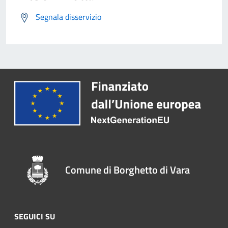
Segnala disservizio
Comune di Borghetto di Vara
SEGUICI SU