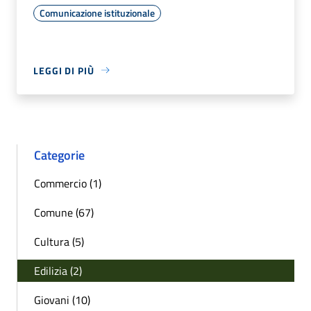
Comunicazione istituzionale
LEGGI DI PIÙ
Categorie
Commercio (1)
Comune (67)
Cultura (5)
Edilizia (2)
Giovani (10)