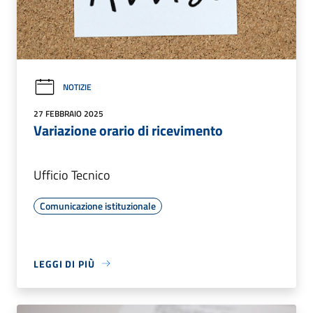
NOTIZIE
27 FEBBRAIO 2025
Variazione orario di ricevimento
Ufficio Tecnico
Comunicazione istituzionale
LEGGI DI PIÙ