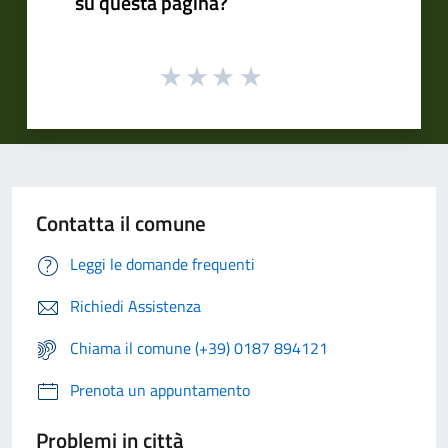
su questa pagina?
Contatta il comune
Leggi le domande frequenti
Richiedi Assistenza
Chiama il comune (+39) 0187 894121
Prenota un appuntamento
Problemi in città