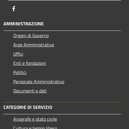
Facebook
AMMINISTRAZIONE
Organi di Governo
Aree Amministrative
Uffici
Enti e fondazioni
Politici
Personale Amministrativo
Documenti e dati
CATEGORIE DI SERVIZIO
Anagrafe e stato civile
Cultura e tempo libero