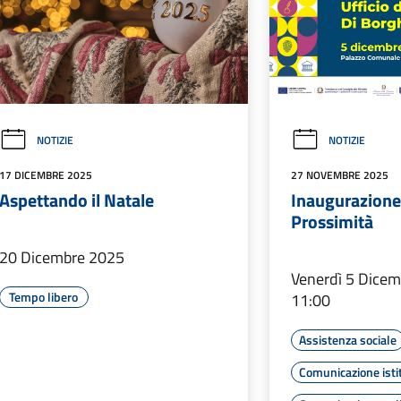
NOTIZIE
NOTIZIE
17 DICEMBRE 2025
27 NOVEMBRE 2025
Aspettando il Natale
Inaugurazione 
Prossimità
20 Dicembre 2025
Venerdì 5 Dicem
Tempo libero
11:00
Assistenza sociale
Comunicazione isti