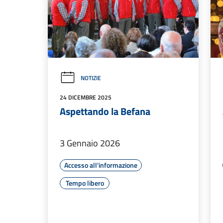
NOTIZIE
24 DICEMBRE 2025
Aspettando la Befana
3 Gennaio 2026
Accesso all'informazione
Tempo libero