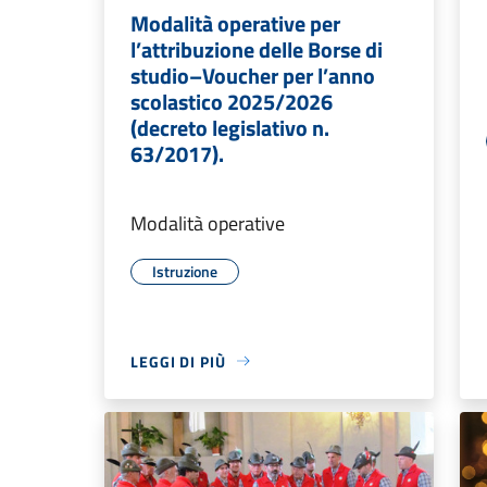
Modalità operative per
l’attribuzione delle Borse di
studio–Voucher per l’anno
scolastico 2025/2026
(decreto legislativo n.
63/2017).
Modalità operative
Istruzione
LEGGI DI PIÙ