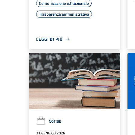
Comunicazione istituzionale
Trasparenza amministrativa
LEGGI DI PIÙ
NOTIZIE
31 GENNAIO 2026