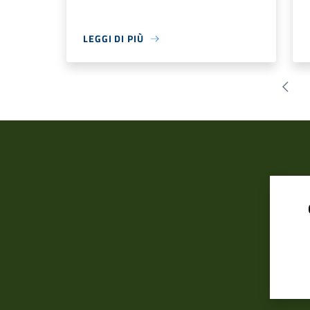
LEGGI DI PIÙ
Pagin