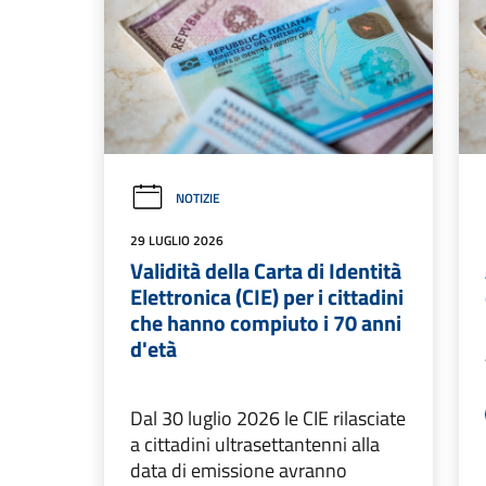
NOTIZIE
29 LUGLIO 2026
Validità della Carta di Identità
Elettronica (CIE) per i cittadini
che hanno compiuto i 70 anni
d'età
Dal 30 luglio 2026 le CIE rilasciate
a cittadini ultrasettantenni alla
data di emissione avranno