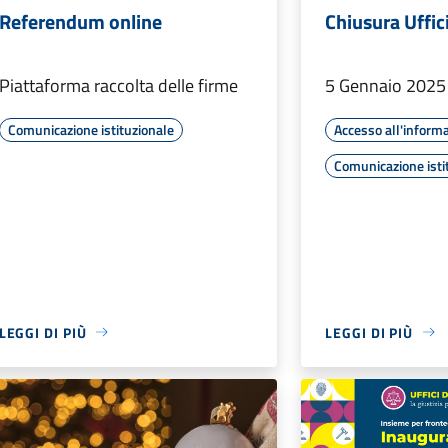
Referendum online
Chiusura Uffic
Piattaforma raccolta delle firme
5 Gennaio 2025
Comunicazione istituzionale
Accesso all'inform
Comunicazione isti
LEGGI DI PIÙ
LEGGI DI PIÙ