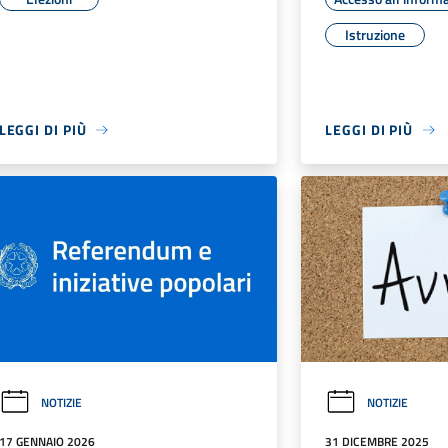
Istruzione
LEGGI DI PIÙ
LEGGI DI PIÙ
NOTIZIE
NOTIZIE
17 GENNAIO 2026
31 DICEMBRE 2025