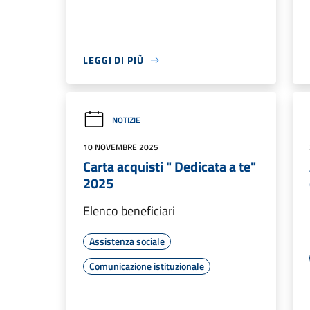
LEGGI DI PIÙ
NOTIZIE
10 NOVEMBRE 2025
Carta acquisti " Dedicata a te"
2025
Elenco beneficiari
Assistenza sociale
Comunicazione istituzionale