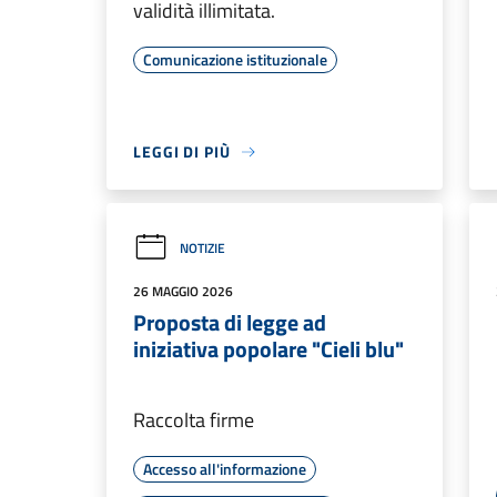
validità illimitata.
Comunicazione istituzionale
LEGGI DI PIÙ
NOTIZIE
26 MAGGIO 2026
Proposta di legge ad
iniziativa popolare "Cieli blu"
Raccolta firme
Accesso all'informazione