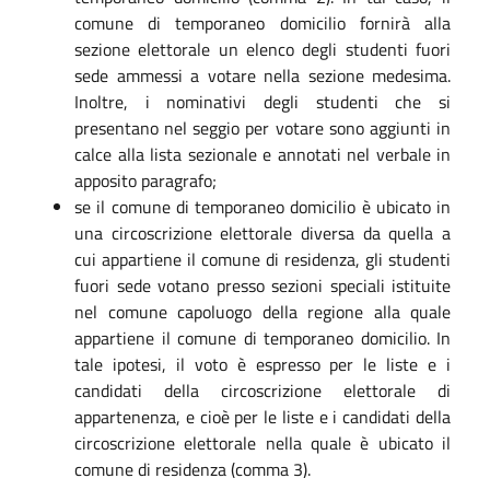
comune di temporaneo domicilio fornirà alla
sezione elettorale un elenco degli studenti fuori
sede ammessi a votare nella sezione medesima.
Inoltre, i nominativi degli studenti che si
presentano nel seggio per votare sono aggiunti in
calce alla lista sezionale e annotati nel verbale in
apposito paragrafo;
se il comune di temporaneo domicilio è ubicato in
una circoscrizione elettorale diversa da quella a
cui appartiene il comune di residenza, gli studenti
fuori sede votano presso sezioni speciali istituite
nel comune capoluogo della regione alla quale
appartiene il comune di temporaneo domicilio. In
tale ipotesi, il voto è espresso per le liste e i
candidati della circoscrizione elettorale di
appartenenza, e cioè per le liste e i candidati della
circoscrizione elettorale nella quale è ubicato il
comune di residenza (comma 3).