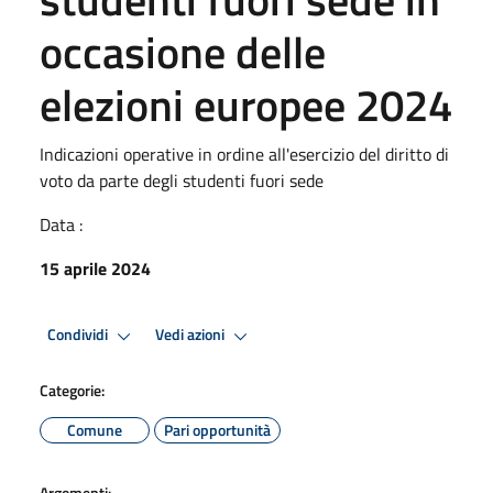
occasione delle
elezioni europee 2024
Indicazioni operative in ordine all'esercizio del diritto di
voto da parte degli studenti fuori sede
Data :
15 aprile 2024
Condividi
Vedi azioni
Categorie:
Comune
Pari opportunità
Argomenti: