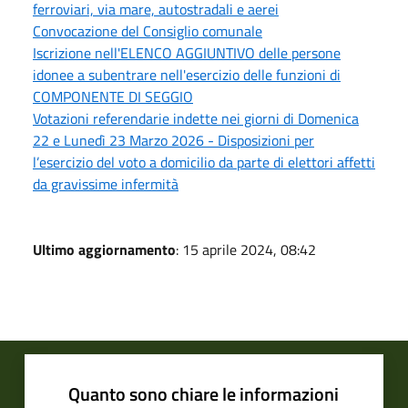
ferroviari, via mare, autostradali e aerei
Convocazione del Consiglio comunale
Iscrizione nell'ELENCO AGGIUNTIVO delle persone
idonee a subentrare nell'esercizio delle funzioni di
COMPONENTE DI SEGGIO
Votazioni referendarie indette nei giorni di Domenica
22 e Lunedì 23 Marzo 2026 - Disposizioni per
l’esercizio del voto a domicilio da parte di elettori affetti
da gravissime infermità
Ultimo aggiornamento
: 15 aprile 2024, 08:42
Quanto sono chiare le informazioni