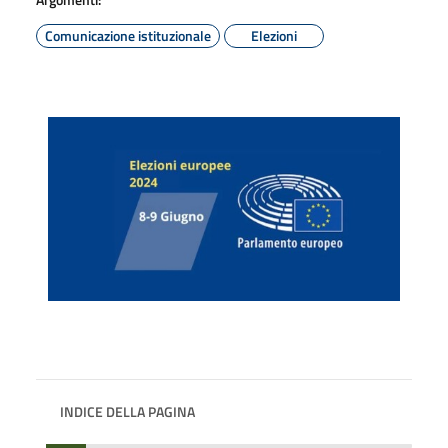
Comunicazione istituzionale
Elezioni
INDICE DELLA PAGINA