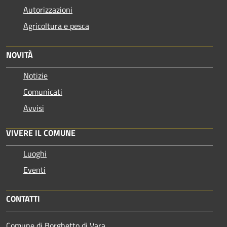
Autorizzazioni
Agricoltura e pesca
NOVITÀ
Notizie
Comunicati
Avvisi
VIVERE IL COMUNE
Luoghi
Eventi
CONTATTI
Comune di Borghetto di Vara