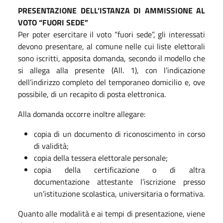
PRESENTAZIONE DELL’ISTANZA DI AMMISSIONE AL
VOTO “FUORI SEDE”
Per poter esercitare il voto “fuori sede”, gli interessati
devono presentare, al comune nelle cui liste elettorali
sono iscritti, apposita domanda, secondo il modello che
si allega alla presente (All. 1), con l’indicazione
dell’indirizzo completo del temporaneo domicilio e, ove
possibile, di un recapito di posta elettronica.
Alla domanda occorre inoltre allegare:
copia di un documento di riconoscimento in corso
di validità;
copia della tessera elettorale personale;
copia della certificazione o di altra
documentazione attestante l’iscrizione presso
un’istituzione scolastica, universitaria o formativa.
Quanto alle modalità e ai tempi di presentazione, viene