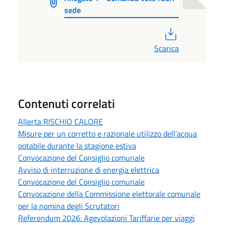
sede
PDF
Scarica
Contenuti correlati
Allerta RISCHIO CALORE
Misure per un corretto e razionale utilizzo dell’acqua
potabile durante la stagione estiva
Convocazione del Consiglio comunale
Avviso di interruzione di energia elettrica
Convocazione del Consiglio comunale
Convocazione della Commissione elettorale comunale
per la nomina degli Scrutatori
Referendum 2026: Agevolazioni Tariffarie per viaggi