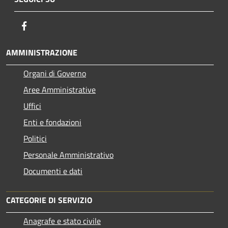
Facebook
AMMINISTRAZIONE
Organi di Governo
Aree Amministrative
Uffici
Enti e fondazioni
Politici
Personale Amministrativo
Documenti e dati
CATEGORIE DI SERVIZIO
Anagrafe e stato civile