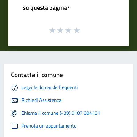
su questa pagina?
Contatta il comune
Leggi le domande frequenti
Richiedi Assistenza
Chiama il comune (+39) 0187 894121
Prenota un appuntamento