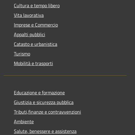
Cultura e tempo libero
Vita lavorativa
Imprese e Commercio
Appalti pubblici
Catasto e urbanistica
Turismo
Mobilità e trasporti
Educazione e formazione
Giustizia e sicurezza pubblica
Tributi,finanze e contravvenzioni
Ambiente
Salute, benessere e assistenza