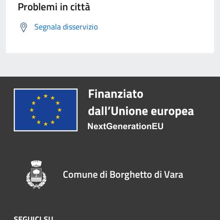
Problemi in città
Segnala disservizio
Comune di Borghetto di Vara
SEGUICI SU