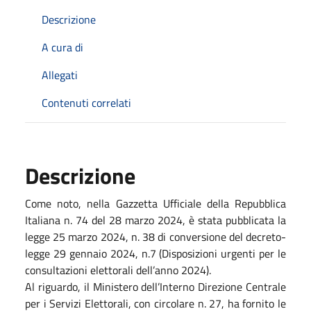
Descrizione
A cura di
Allegati
Contenuti correlati
Descrizione
Come noto, nella Gazzetta Ufficiale della Repubblica
Italiana n. 74 del 28 marzo 2024, è stata pubblicata la
legge 25 marzo 2024, n. 38 di conversione del decreto-
legge 29 gennaio 2024, n.7 (Disposizioni urgenti per le
consultazioni elettorali dell’anno 2024).
Al riguardo, il Ministero dell’Interno Direzione Centrale
per i Servizi Elettorali, con circolare n. 27, ha fornito le