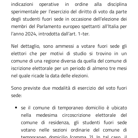
indicazioni operative in ordine alla disciplina
sperimentale per l’esercizio del diritto di voto da parte
degli studenti fuori sede in occasione dell’elezione dei
membri del Parlamento europeo spettanti all’Italia per
l’anno 2024, introdotta dall’art. 1-ter.
Nel dettaglio, sono ammessi a votare fuori sede gli
elettori che per motivi di studio si trovino in un
comune di una regione diversa da quella del comune di
iscrizione elettorale per un periodo di almeno tre mesi
nel quale ricade la data delle elezioni.
Sono previste due modalità di esercizio del voto fuori
sede:
se il comune di temporaneo domicilio è ubicato
nella medesima circoscrizione elettorale del
comune di residenza, gli studenti fuori sede
votano nelle sezioni ordinarie del comune di
temporaneo domicilio (comma 2). In tal caso, il