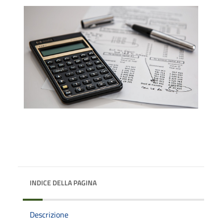
INDICE DELLA PAGINA
Descrizione