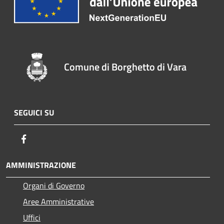
Comune di Borghetto di Vara
SEGUICI SU
Facebook
AMMINISTRAZIONE
Organi di Governo
Aree Amministrative
Uffici