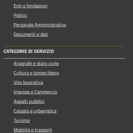
Enti e fondazioni
Politici
Personale Amministrativo
Documenti e dati
CATEGORIE DI SERVIZIO
Anagrafe e stato civile
Cultura e tempo libero
Vita lavorativa
Imprese e Commercio
Appalti pubblici
Catasto e urbanistica
Turismo
Mobilità e trasporti