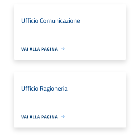
Ufficio Comunicazione
VAI ALLA PAGINA
Ufficio Ragioneria
VAI ALLA PAGINA