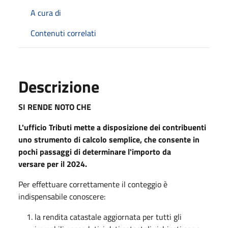
A cura di
Contenuti correlati
Descrizione
SI RENDE NOTO CHE
L'ufficio Tributi mette a disposizione dei contribuenti
uno strumento di calcolo semplice, che consente in
pochi passaggi di determinare l'importo da
versare per il 2024.
Per effettuare correttamente il conteggio è
indispensabile conoscere:
la rendita catastale aggiornata per tutti gli