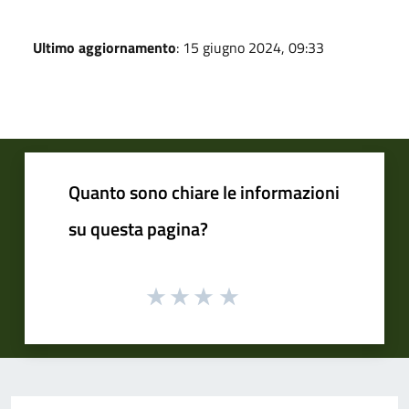
Ultimo aggiornamento
: 15 giugno 2024, 09:33
Quanto sono chiare le informazioni
su questa pagina?