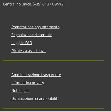
Centralino Unico: (+39) 0187 894121
Prenotazione appuntamento
Segnalazione disservizio
Leggi le FAQ
Richiesta assistenza
Amministrazione trasparente
Informativa privacy
Note legali
Dichiarazione di accessibilità