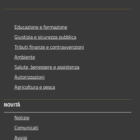
Educazione e formazione
Giustizia e sicurezza pubblica
Tributi,finanze e contravvenzioni
Ambiente
Salute, benessere e assistenza
Autorizzazioni
Agricoltura e pesca
NOVITÀ
Notizie
Comunicati
Avvisi