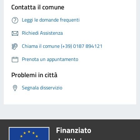
Contatta il comune
Leggi le domande frequenti
Richiedi Assistenza
Chiama il comune (+39) 0187 894121
Prenota un appuntamento
Problemi in città
Segnala disservizio