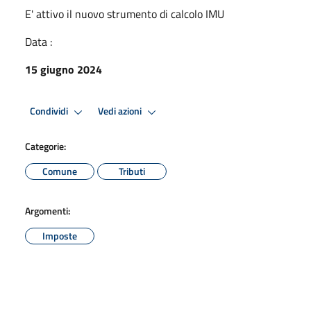
E' attivo il nuovo strumento di calcolo IMU
Data :
15 giugno 2024
Condividi
Vedi azioni
Categorie:
Comune
Tributi
Argomenti:
Imposte