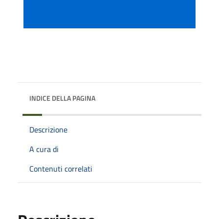
INDICE DELLA PAGINA
Descrizione
A cura di
Contenuti correlati