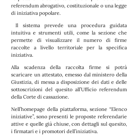
referendum abrogativo, costituzionale o una legge
di iniziativa popolare.
Il sistema prevede una procedura guidata
intuitiva e strumenti utili, come la sezione che
permette di visualizzare il numero di firme
raccolte a livello territoriale per la specifica
iniziativa.
Alla scadenza della raccolta firme si potrà
scaricare un attestato, emesso dal ministero della
Giustizia, di messa a disposizione dei dati e delle
sottoscrizioni del quesito all’Ufficio referendum
della Corte di cassazione.
Nell’homepage della piattaforma, sezione “Elenco
iniziative”, sono presenti le proposte referendarie
attive e quelle già chiuse, con dettagli sul quesito,
i firmatari e i promotori dell’iniziativa.