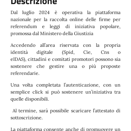
Descrizione
Dal luglio 2024 è operativa la piattaforma
nazionale per la raccolta online delle firme per
referendum e leggi di iniziativa popolare,
promossa dal Ministero della Giustizia
Accedendo all’area riservata con la propria
identità digitale (Spid, Cie, Cns o
eIDAS), cittadini e comitati promotori possono sia
sostenere che gestire una o più proposte
referendarie.
Una volta completata l’autenticazione, con un
semplice click si può sostenere un’iniziativa tra
quelle disponibili.
Al termine, sarà possibile scaricare l’attestato di
sottoscrizione.
La piattaforma consente anche di promuovere un