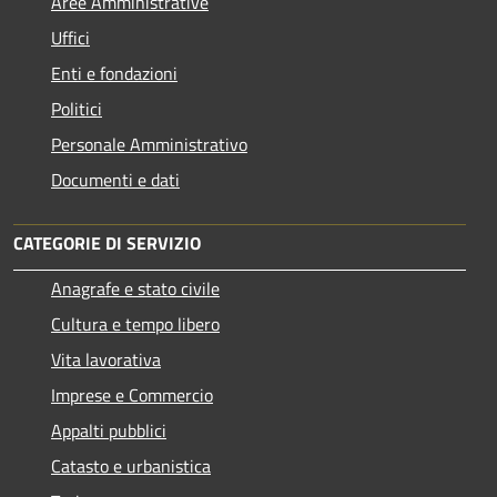
Aree Amministrative
Uffici
Enti e fondazioni
Politici
Personale Amministrativo
Documenti e dati
CATEGORIE DI SERVIZIO
Anagrafe e stato civile
Cultura e tempo libero
Vita lavorativa
Imprese e Commercio
Appalti pubblici
Catasto e urbanistica