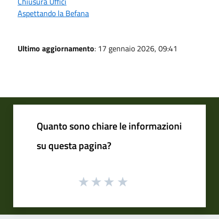
Chiusura Uffici
Aspettando la Befana
Ultimo aggiornamento
: 17 gennaio 2026, 09:41
Quanto sono chiare le informazioni
su questa pagina?