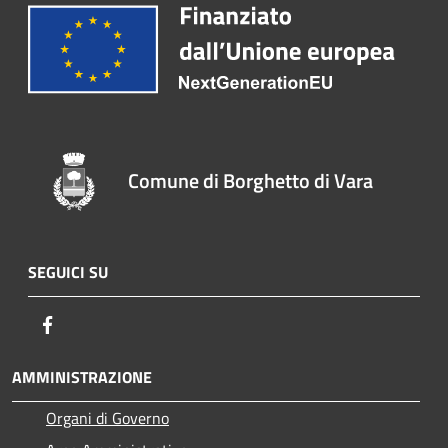
Comune di Borghetto di Vara
SEGUICI SU
Facebook
AMMINISTRAZIONE
Organi di Governo