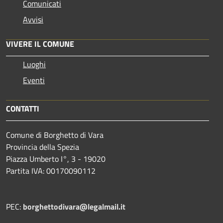
Comunicati
Avvisi
VIVERE IL COMUNE
Luoghi
Eventi
CONTATTI
Comune di Borghetto di Vara
Provincia della Spezia
Piazza Umberto I°, 3 - 19020
Partita IVA: 00170090112
PEC:
borghettodivara@legalmail.it