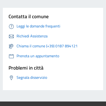
Contatta il comune
Leggi le domande frequenti
Richiedi Assistenza
Chiama il comune (+39) 0187 894121
Prenota un appuntamento
Problemi in città
Segnala disservizio