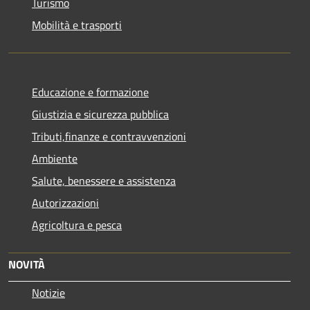
Turismo
Mobilità e trasporti
Educazione e formazione
Giustizia e sicurezza pubblica
Tributi,finanze e contravvenzioni
Ambiente
Salute, benessere e assistenza
Autorizzazioni
Agricoltura e pesca
NOVITÀ
Notizie