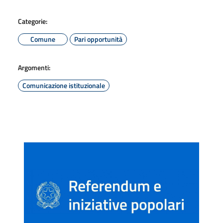
Categorie:
Comune
Pari opportunità
Argomenti:
Comunicazione istituzionale