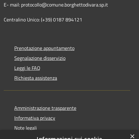
E- mail: protocollo@comune.borghettodivara.sp.it
Centralino Unico: (+39) 0187 894121
Prenotazione appuntamento
Segnalazione disservizio
Leggi le FAQ
Richiesta assistenza
Amministrazione trasparente
Informativa privacy
Note legali
×
Dichiarazione di accessibilità