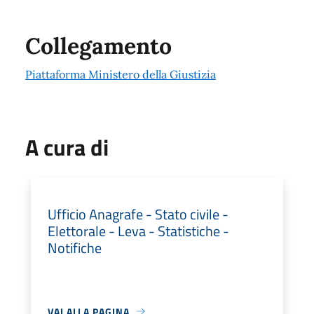
Collegamento
Piattaforma Ministero della Giustizia
A cura di
Ufficio Anagrafe - Stato civile -
Elettorale - Leva - Statistiche -
Notifiche
VAI ALLA PAGINA