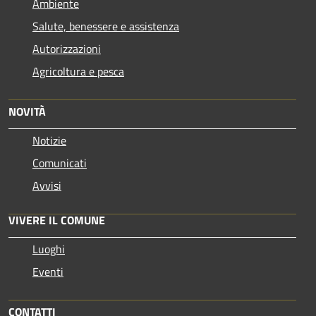
Ambiente
Salute, benessere e assistenza
Autorizzazioni
Agricoltura e pesca
NOVITÀ
Notizie
Comunicati
Avvisi
VIVERE IL COMUNE
Luoghi
Eventi
CONTATTI