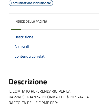
Comunicazione istituzionale
INDICE DELLA PAGINA
Descrizione
A cura di
Contenuti correlati
Descrizione
IL COMITATO REFERENDARIO PER LA
RAPPRESENTANZA INFORMA CHE è INIZIATA LA
RACCOLTA DELLE FIRME PER: