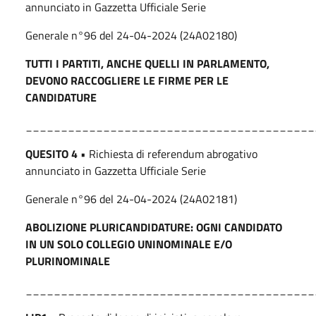
annunciato in Gazzetta Ufficiale Serie
Generale n°96 del 24-04-2024 (24A02180)
TUTTI I PARTITI, ANCHE QUELLI IN PARLAMENTO,
DEVONO RACCOGLIERE LE FIRME PER LE
CANDIDATURE
_________________________________________
QUESITO 4
• Richiesta di referendum abrogativo
annunciato in Gazzetta Ufficiale Serie
Generale n°96 del 24-04-2024 (24A02181)
ABOLIZIONE PLURICANDIDATURE: OGNI CANDIDATO
IN UN SOLO COLLEGIO UNINOMINALE E/O
PLURINOMINALE
_________________________________________