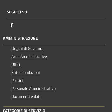
SEGUICI SU
Facebook
AMMINISTRAZIONE
Organi di Governo
Aree Amministrative
Uffici
Enti e fondazioni
Politici
Personale Amministrativo
Documenti e dati
CATEGORIE DI SERVIZIO