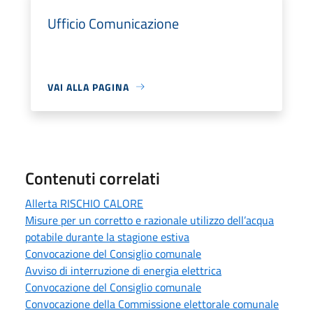
Ufficio Comunicazione
VAI ALLA PAGINA
Contenuti correlati
Allerta RISCHIO CALORE
Misure per un corretto e razionale utilizzo dell’acqua
potabile durante la stagione estiva
Convocazione del Consiglio comunale
Avviso di interruzione di energia elettrica
Convocazione del Consiglio comunale
Convocazione della Commissione elettorale comunale