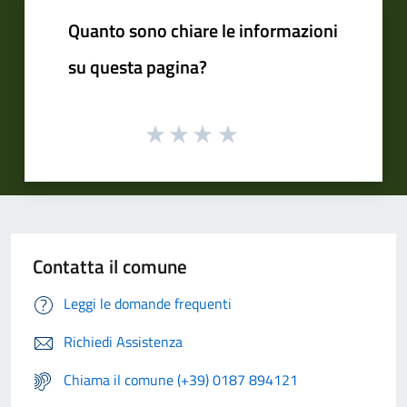
Quanto sono chiare le informazioni
su questa pagina?
Contatta il comune
Leggi le domande frequenti
Richiedi Assistenza
Chiama il comune (+39) 0187 894121