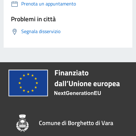
Prenota un appuntamento
Problemi in città
Segnala disservizio
Comune di Borghetto di Vara