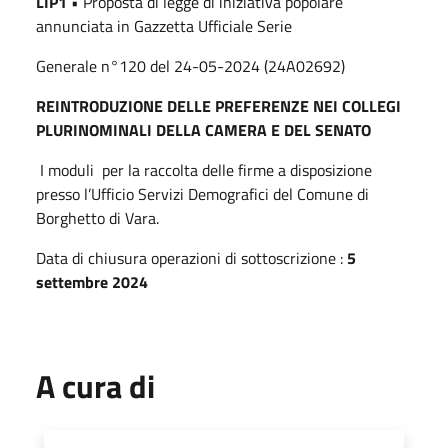
LIP1
• Proposta di legge di iniziativa popolare
annunciata in Gazzetta Ufficiale Serie
Generale n°120 del 24-05-2024 (24A02692)
REINTRODUZIONE DELLE PREFERENZE NEI COLLEGI
PLURINOMINALI DELLA CAMERA E DEL SENATO
I moduli per la raccolta delle firme a disposizione
presso l’Ufficio Servizi Demografici del Comune di
Borghetto di Vara.
Data di chiusura operazioni di sottoscrizione :
5
settembre 2024
A cura di