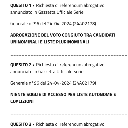
QUESITO 1
• Richiesta di referendum abrogativo
annunciato in Gazzetta Ufficiale Serie
Generale n°96 del 24-04-2024 (24A02178)
ABROGAZIONE DEL VOTO CONGIUTO TRA CANDIDATI
UNINOMINALI E LISTE PLURINOMINALI
_________________________________________
QUESITO 2
• Richiesta di referendum abrogativo
annunciato in Gazzetta Ufficiale Serie
Generale n°96 del 24-04-2024 (24A02179)
NIENTE SOGLIE DI ACCESSO PER LISTE AUTONOME E
COALIZIONI
_________________________________________
QUESITO 3
• Richiesta di referendum abrogativo