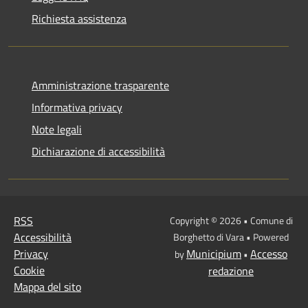
Richiesta assistenza
Amministrazione trasparente
Informativa privacy
Note legali
Dichiarazione di accessibilità
RSS
Copyright © 2026 • Comune di
Accessibilità
Borghetto di Vara • Powered
Privacy
Municipium
Accesso
by
•
Cookie
redazione
Mappa del sito