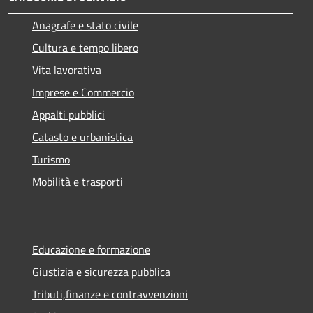
Anagrafe e stato civile
Cultura e tempo libero
Vita lavorativa
Imprese e Commercio
Appalti pubblici
Catasto e urbanistica
Turismo
Mobilità e trasporti
Educazione e formazione
Giustizia e sicurezza pubblica
Tributi,finanze e contravvenzioni