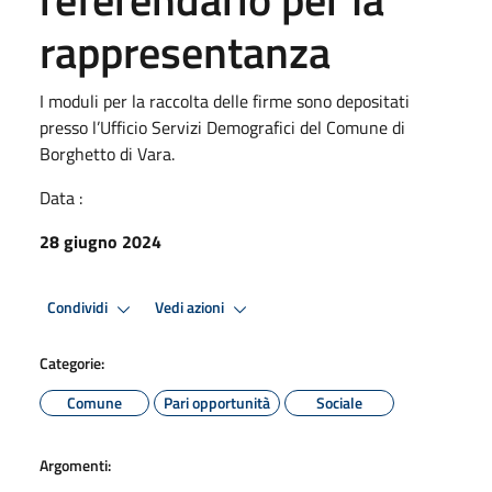
rappresentanza
I moduli per la raccolta delle firme sono depositati
presso l’Ufficio Servizi Demografici del Comune di
Borghetto di Vara.
Data :
28 giugno 2024
Condividi
Vedi azioni
Categorie:
Comune
Pari opportunità
Sociale
Argomenti: