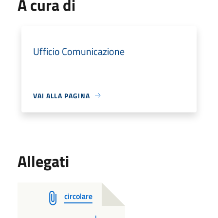
A cura di
Ufficio Comunicazione
VAI ALLA PAGINA
Allegati
circolare