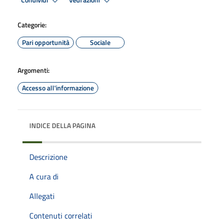
Condividi
Vedi azioni
Categorie:
Pari opportunità
Sociale
Argomenti:
Accesso all'informazione
INDICE DELLA PAGINA
Descrizione
A cura di
Allegati
Contenuti correlati