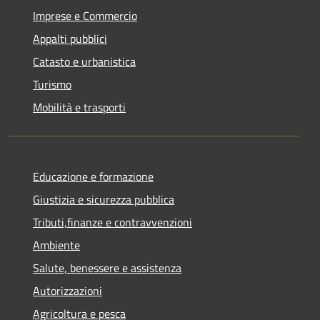
Imprese e Commercio
Appalti pubblici
Catasto e urbanistica
Turismo
Mobilità e trasporti
Educazione e formazione
Giustizia e sicurezza pubblica
Tributi,finanze e contravvenzioni
Ambiente
Salute, benessere e assistenza
Autorizzazioni
Agricoltura e pesca