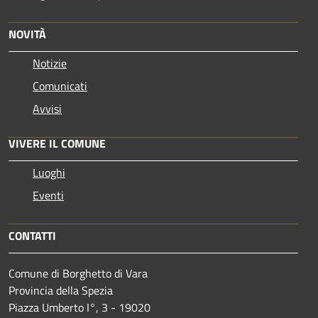
NOVITÀ
Notizie
Comunicati
Avvisi
VIVERE IL COMUNE
Luoghi
Eventi
CONTATTI
Comune di Borghetto di Vara
Provincia della Spezia
Piazza Umberto I°, 3 - 19020