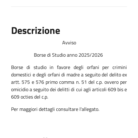
Descrizione
Avviso
Borse di Studio anno 2025/2026
Borse di studio in favore degli orfani per crimini
domestici e degli orfani di madre a seguito del delito ex
artt. 575 e 576 primo comma n. 51 del c.p. ovvero per
omicidio a seguito dei delitti di cui agli articoli 609 bis e
609 octies del c.p.
Per maggiori dettagli consultare l'allegato.