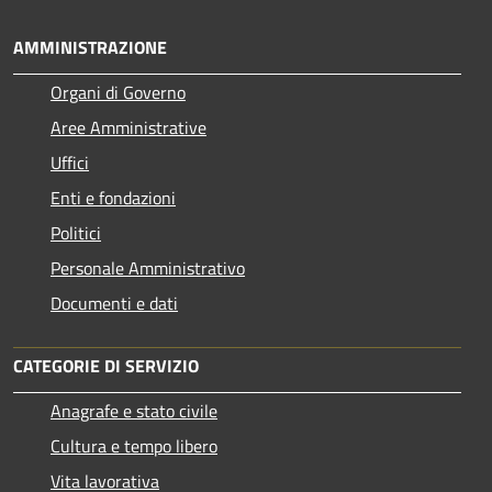
AMMINISTRAZIONE
Organi di Governo
Aree Amministrative
Uffici
Enti e fondazioni
Politici
Personale Amministrativo
Documenti e dati
CATEGORIE DI SERVIZIO
Anagrafe e stato civile
Cultura e tempo libero
Vita lavorativa