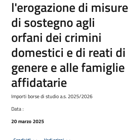
l'erogazione di misure
di sostegno agli
orfani dei crimini
domestici e di reati di
genere e alle famiglie
affidatarie
Importi borse di studio a.s. 2025/2026
Data :
20 marzo 2025