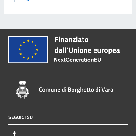
Comune di Borghetto di Vara
SEGUICI SU
Facebook