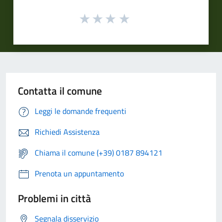
Contatta il comune
Leggi le domande frequenti
Richiedi Assistenza
Chiama il comune (+39) 0187 894121
Prenota un appuntamento
Problemi in città
Segnala disservizio