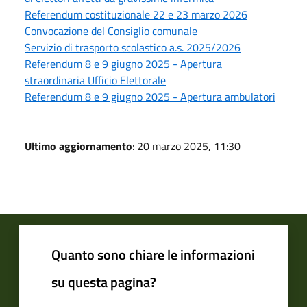
Referendum costituzionale 22 e 23 marzo 2026
Convocazione del Consiglio comunale
Servizio di trasporto scolastico a.s. 2025/2026
Referendum 8 e 9 giugno 2025 - Apertura
straordinaria Ufficio Elettorale
Referendum 8 e 9 giugno 2025 - Apertura ambulatori
Ultimo aggiornamento
: 20 marzo 2025, 11:30
Quanto sono chiare le informazioni
su questa pagina?