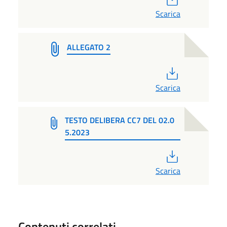
Scarica
ALLEGATO 2
PDF
Scarica
TESTO DELIBERA CC7 DEL 02.0
5.2023
PDF
Scarica
Contenuti correlati