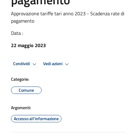
Approvazione tariffe tari anno 2023 - Scadenza rate di
pagamento
Data :
22 maggio 2023
Condividi
Vedi azioni
Categorie:
Comune
Argomenti:
Accesso all'informazione