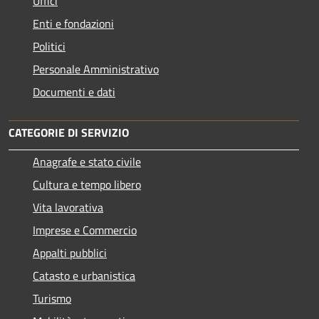
Uffici
Enti e fondazioni
Politici
Personale Amministrativo
Documenti e dati
CATEGORIE DI SERVIZIO
Anagrafe e stato civile
Cultura e tempo libero
Vita lavorativa
Imprese e Commercio
Appalti pubblici
Catasto e urbanistica
Turismo