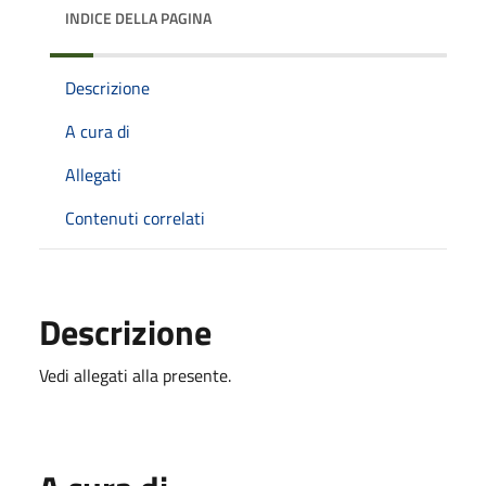
INDICE DELLA PAGINA
Descrizione
A cura di
Allegati
Contenuti correlati
Descrizione
Vedi allegati alla presente.