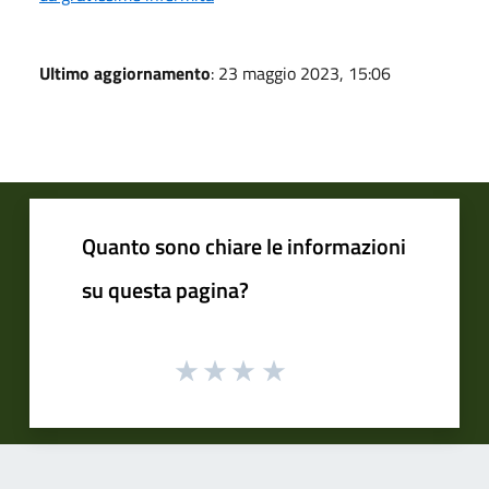
Ultimo aggiornamento
: 23 maggio 2023, 15:06
Quanto sono chiare le informazioni
su questa pagina?