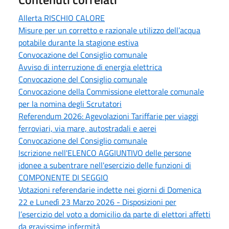
Allerta RISCHIO CALORE
Misure per un corretto e razionale utilizzo dell’acqua
potabile durante la stagione estiva
Convocazione del Consiglio comunale
Avviso di interruzione di energia elettrica
Convocazione del Consiglio comunale
Convocazione della Commissione elettorale comunale
per la nomina degli Scrutatori
Referendum 2026: Agevolazioni Tariffarie per viaggi
ferroviari, via mare, autostradali e aerei
Convocazione del Consiglio comunale
Iscrizione nell'ELENCO AGGIUNTIVO delle persone
idonee a subentrare nell'esercizio delle funzioni di
COMPONENTE DI SEGGIO
Votazioni referendarie indette nei giorni di Domenica
22 e Lunedì 23 Marzo 2026 - Disposizioni per
l’esercizio del voto a domicilio da parte di elettori affetti
da gravissime infermità