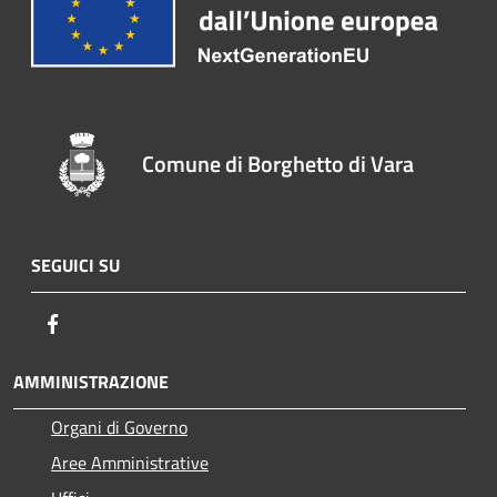
Comune di Borghetto di Vara
SEGUICI SU
Facebook
AMMINISTRAZIONE
Organi di Governo
Aree Amministrative