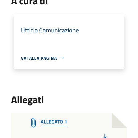
A cura di
Ufficio Comunicazione
VAI ALLA PAGINA
Allegati
ALLEGATO 1
PDF