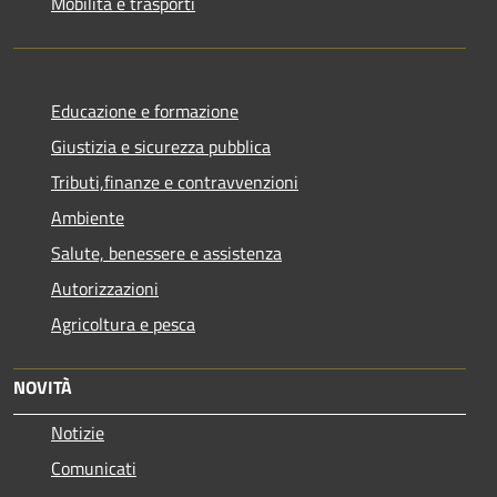
Mobilità e trasporti
Educazione e formazione
Giustizia e sicurezza pubblica
Tributi,finanze e contravvenzioni
Ambiente
Salute, benessere e assistenza
Autorizzazioni
Agricoltura e pesca
NOVITÀ
Notizie
Comunicati