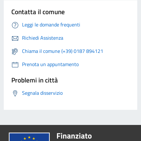
Contatta il comune
Leggi le domande frequenti
Richiedi Assistenza
Chiama il comune (+39) 0187 894121
Prenota un appuntamento
Problemi in città
Segnala disservizio