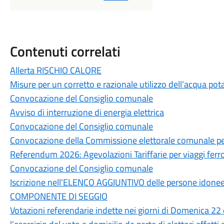
Contenuti correlati
Allerta RISCHIO CALORE
Misure per un corretto e razionale utilizzo dell’acqua pot
Convocazione del Consiglio comunale
Avviso di interruzione di energia elettrica
Convocazione del Consiglio comunale
Convocazione della Commissione elettorale comunale per
Referendum 2026: Agevolazioni Tariffarie per viaggi ferrov
Convocazione del Consiglio comunale
Iscrizione nell'ELENCO AGGIUNTIVO delle persone idonee a
COMPONENTE DI SEGGIO
Votazioni referendarie indette nei giorni di Domenica 22