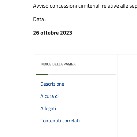
Avviso concessioni cimiteriali relative alle se
Data :
26 ottobre 2023
INDICE DELLA PAGINA
Descrizione
A cura di
Allegati
Contenuti correlati