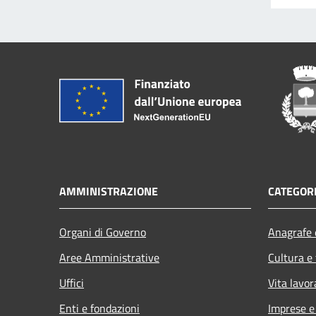
AMMINISTRAZIONE
CATEGORI
Organi di Governo
Anagrafe e
Aree Amministrative
Cultura e
Uffici
Vita lavor
Enti e fondazioni
Imprese 