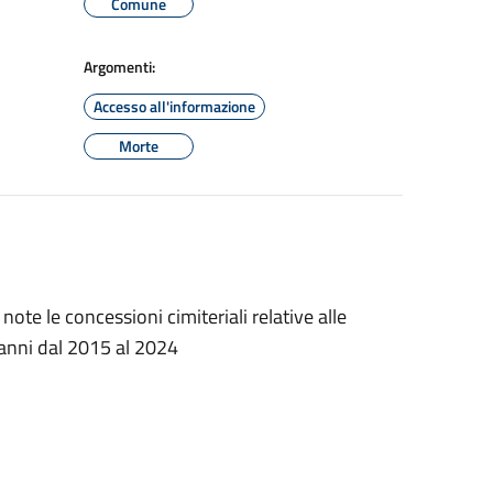
Comune
Argomenti:
Accesso all'informazione
Morte
ote le concessioni cimiteriali relative alle
 anni dal 2015 al 2024