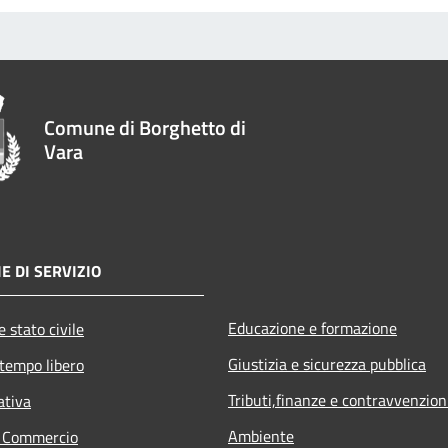
Comune di Borghetto di
Vara
E DI SERVIZIO
Educazione e formazione
 stato civile
Giustizia e sicurezza pubblica
 tempo libero
Tributi,finanze e contravvenzion
ativa
Ambiente
e Commercio