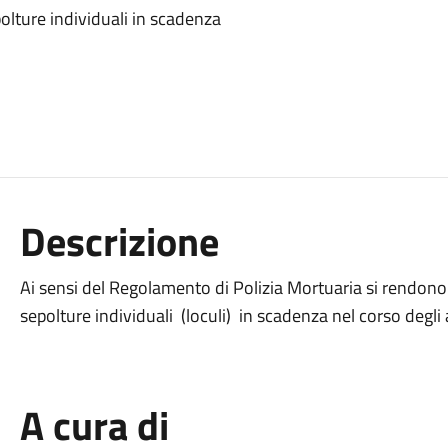
polture individuali in scadenza
Descrizione
Ai sensi del Regolamento di Polizia Mortuaria si rendono n
sepolture individuali (loculi) in scadenza nel corso degli
A cura di