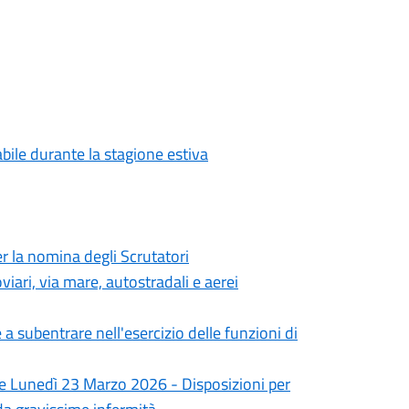
abile durante la stagione estiva
 la nomina degli Scrutatori
iari, via mare, autostradali e aerei
 subentrare nell'esercizio delle funzioni di
 e Lunedì 23 Marzo 2026 - Disposizioni per