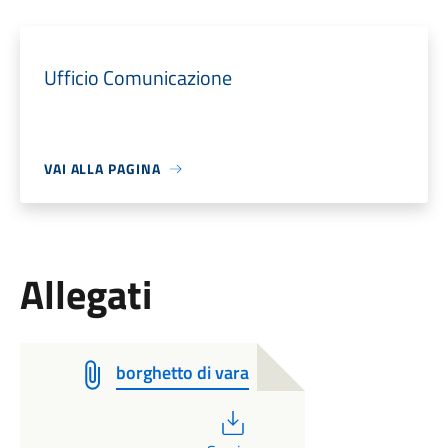
Ufficio Comunicazione
VAI ALLA PAGINA
Allegati
borghetto di vara
PDF