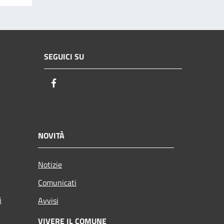
SEGUICI SU
Facebook
NOVITÀ
Notizie
Comunicati
i
Avvisi
VIVERE IL COMUNE