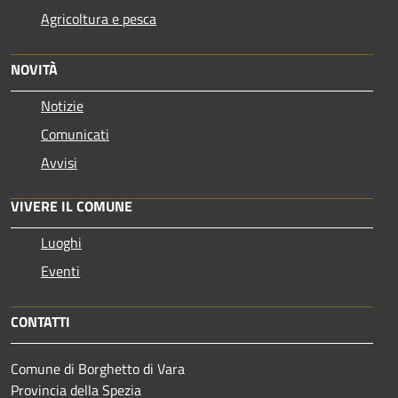
Agricoltura e pesca
NOVITÀ
Notizie
Comunicati
Avvisi
VIVERE IL COMUNE
Luoghi
Eventi
CONTATTI
Comune di Borghetto di Vara
Provincia della Spezia