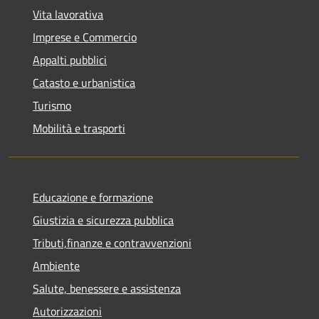
Vita lavorativa
Imprese e Commercio
Appalti pubblici
Catasto e urbanistica
Turismo
Mobilità e trasporti
Educazione e formazione
Giustizia e sicurezza pubblica
Tributi,finanze e contravvenzioni
Ambiente
Salute, benessere e assistenza
Autorizzazioni