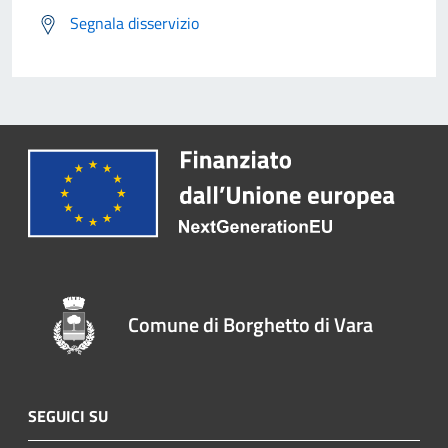
Segnala disservizio
Comune di Borghetto di Vara
SEGUICI SU