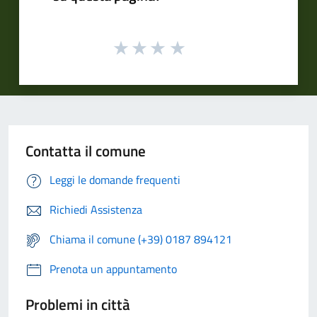
Contatta il comune
Leggi le domande frequenti
Richiedi Assistenza
Chiama il comune (+39) 0187 894121
Prenota un appuntamento
Problemi in città