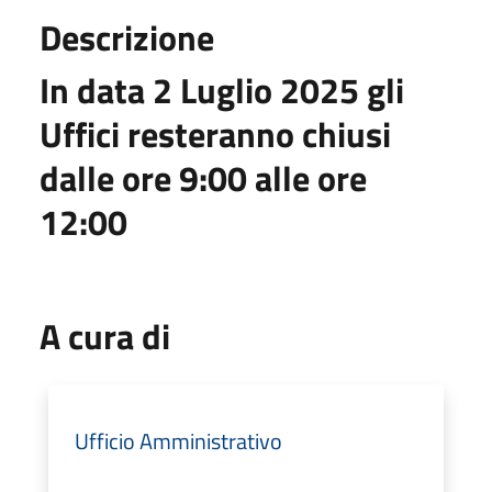
Descrizione
In data 2 Luglio 2025 gli
Uffici resteranno chiusi
dalle ore 9:00 alle ore
12:00
A cura di
Ufficio Amministrativo