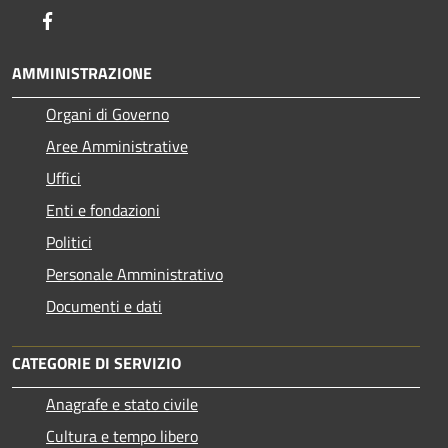
Facebook
AMMINISTRAZIONE
Organi di Governo
Aree Amministrative
Uffici
Enti e fondazioni
Politici
Personale Amministrativo
Documenti e dati
CATEGORIE DI SERVIZIO
Anagrafe e stato civile
Cultura e tempo libero