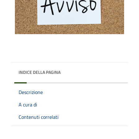
INDICE DELLA PAGINA
Descrizione
A cura di
Contenuti correlati