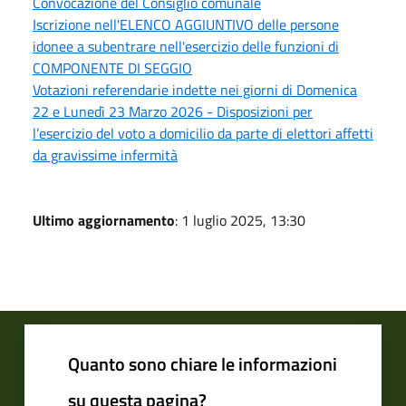
Convocazione del Consiglio comunale
Iscrizione nell'ELENCO AGGIUNTIVO delle persone
idonee a subentrare nell'esercizio delle funzioni di
COMPONENTE DI SEGGIO
Votazioni referendarie indette nei giorni di Domenica
22 e Lunedì 23 Marzo 2026 - Disposizioni per
l’esercizio del voto a domicilio da parte di elettori affetti
da gravissime infermità
Ultimo aggiornamento
: 1 luglio 2025, 13:30
Quanto sono chiare le informazioni
su questa pagina?