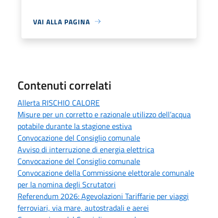
VAI ALLA PAGINA
Contenuti correlati
Allerta RISCHIO CALORE
Misure per un corretto e razionale utilizzo dell’acqua
potabile durante la stagione estiva
Convocazione del Consiglio comunale
Avviso di interruzione di energia elettrica
Convocazione del Consiglio comunale
Convocazione della Commissione elettorale comunale
per la nomina degli Scrutatori
Referendum 2026: Agevolazioni Tariffarie per viaggi
ferroviari, via mare, autostradali e aerei