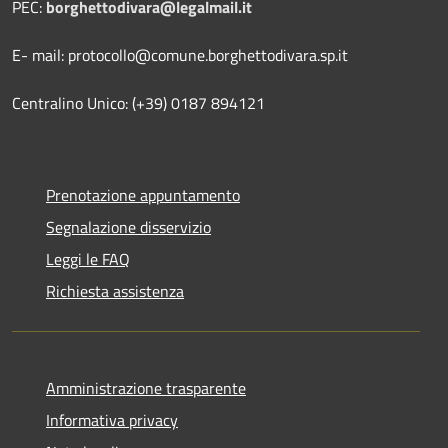
PEC:
borghettodivara@legalmail.it
E- mail: protocollo@comune.borghettodivara.sp.it
Centralino Unico: (+39) 0187 894121
Prenotazione appuntamento
Segnalazione disservizio
Leggi le FAQ
Richiesta assistenza
Amministrazione trasparente
Informativa privacy