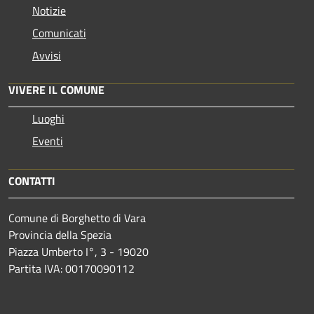
Notizie
Comunicati
Avvisi
VIVERE IL COMUNE
Luoghi
Eventi
CONTATTI
Comune di Borghetto di Vara
Provincia della Spezia
Piazza Umberto I°, 3 - 19020
Partita IVA: 00170090112