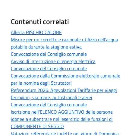
Contenuti correlati
Allerta RISCHIO CALORE
Misure per un corretto e razionale utilizzo dell’acqua
potabile durante la stagione estiva
Convocazione del Consiglio comunale
Avviso di interruzione di energia elettrica
Convocazione del Consiglio comunale
Convocazione della Commissione elettorale comunale
per la nomina degli Scrutatori
Referendum 2026: Agevolazioni Tariffarie per viaggi
ferroviari, via mare, autostradali e aerei
Convocazione del Consiglio comunale
Iscrizione nell'ELENCO AGGIUNTIVO delle persone
idonee a subentrare nell'esercizio delle funzioni di
COMPONENTE DI SEGGIO
Votazioni referendarie indette nei giorni di Domenica