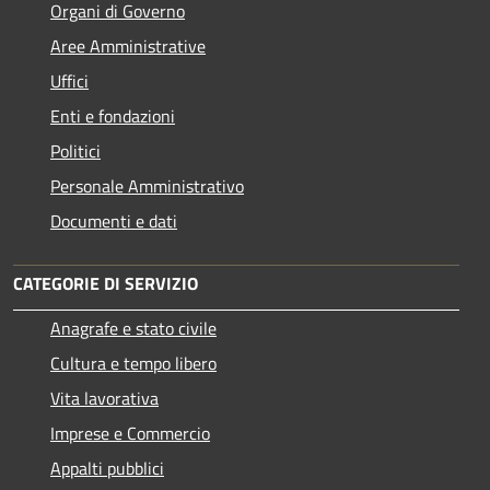
Organi di Governo
Aree Amministrative
Uffici
Enti e fondazioni
Politici
Personale Amministrativo
Documenti e dati
CATEGORIE DI SERVIZIO
Anagrafe e stato civile
Cultura e tempo libero
Vita lavorativa
Imprese e Commercio
Appalti pubblici