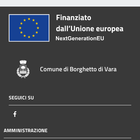
Comune di Borghetto di Vara
SEGUICI SU
Facebook
AMMINISTRAZIONE