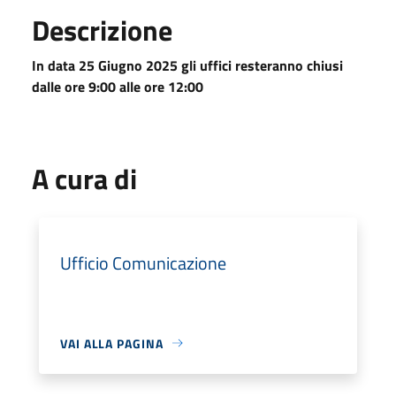
Descrizione
In data 25 Giugno 2025 gli uffici resteranno chiusi
dalle ore 9:00 alle ore 12:00
A cura di
Ufficio Comunicazione
VAI ALLA PAGINA