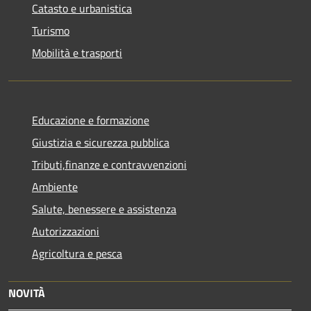
Catasto e urbanistica
Turismo
Mobilità e trasporti
Educazione e formazione
Giustizia e sicurezza pubblica
Tributi,finanze e contravvenzioni
Ambiente
Salute, benessere e assistenza
Autorizzazioni
Agricoltura e pesca
NOVITÀ