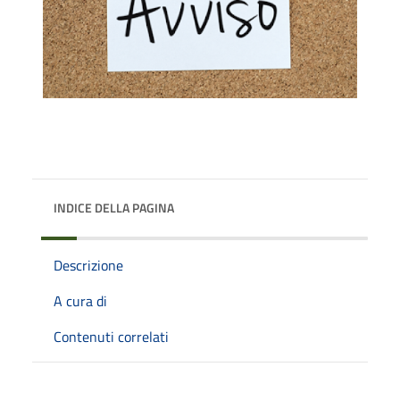
INDICE DELLA PAGINA
Descrizione
A cura di
Contenuti correlati