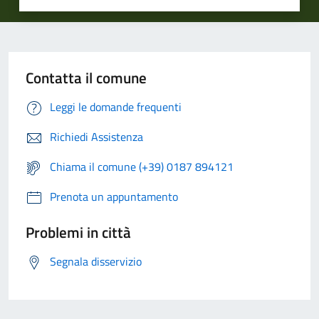
Contatta il comune
Leggi le domande frequenti
Richiedi Assistenza
Chiama il comune (+39) 0187 894121
Prenota un appuntamento
Problemi in città
Segnala disservizio