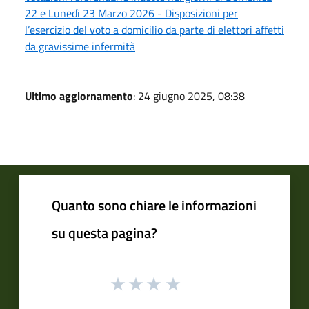
22 e Lunedì 23 Marzo 2026 - Disposizioni per
l’esercizio del voto a domicilio da parte di elettori affetti
da gravissime infermità
Ultimo aggiornamento
: 24 giugno 2025, 08:38
Quanto sono chiare le informazioni
su questa pagina?