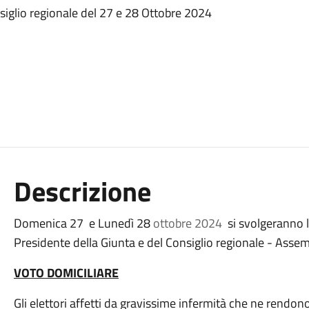
nsiglio regionale del 27 e 28 Ottobre 2024
Descrizione
Domenica 27 e Lunedì 28
ottobre 2024
si svolgeranno le
Presidente della Giunta e del Consiglio regionale - Assemb
VOTO DOMICILIARE
Gli elettori affetti da gravissime infermità che ne rendon