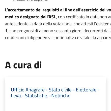
L'accertamento dei requisiti al fine dell'esercizio del 
medico designato dall'ASL
, con certificato in data non
antecedente la data della votazione, che attesti l'esistenz
1, con prognosi di almeno sessanta giorni decorrenti dalla 
condizioni di dipendenza continuativa e vitale da apparec
A cura di
Ufficio Anagrafe - Stato civile - Elettorale -
Leva - Statistiche - Notifiche