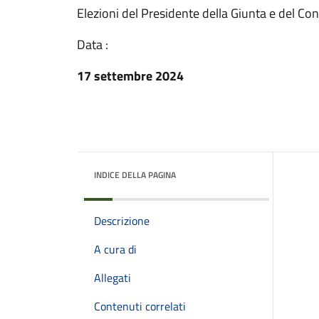
Elezioni del Presidente della Giunta e del Co
Data :
17 settembre 2024
INDICE DELLA PAGINA
Descrizione
A cura di
Allegati
Contenuti correlati