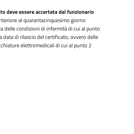
voto deve essere accertata dal funzionario
 anteriore al quarantacinquesimo giorno
a delle condizioni di infermità di cui al punto
data di rilascio del certificato, ovvero delle
chiature elettromedicali di cui al punto 2