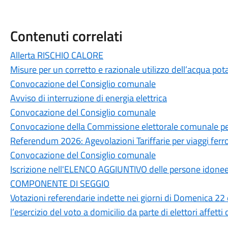
Contenuti correlati
Allerta RISCHIO CALORE
Misure per un corretto e razionale utilizzo dell’acqua pot
Convocazione del Consiglio comunale
Avviso di interruzione di energia elettrica
Convocazione del Consiglio comunale
Convocazione della Commissione elettorale comunale per
Referendum 2026: Agevolazioni Tariffarie per viaggi ferrov
Convocazione del Consiglio comunale
Iscrizione nell'ELENCO AGGIUNTIVO delle persone idonee a
COMPONENTE DI SEGGIO
Votazioni referendarie indette nei giorni di Domenica 22
l’esercizio del voto a domicilio da parte di elettori affett