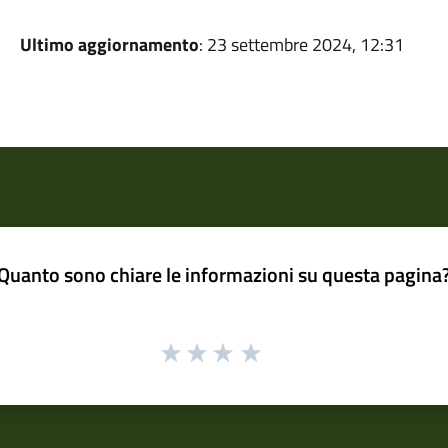
Ultimo aggiornamento
: 23 settembre 2024, 12:31
Quanto sono chiare le informazioni su questa pagina