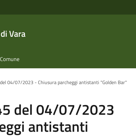
di Vara
il Comune
del 04/07/2023 - Chiusura parcheggi antistanti "Golden Bar"
45 del 04/07/2023
eggi antistanti