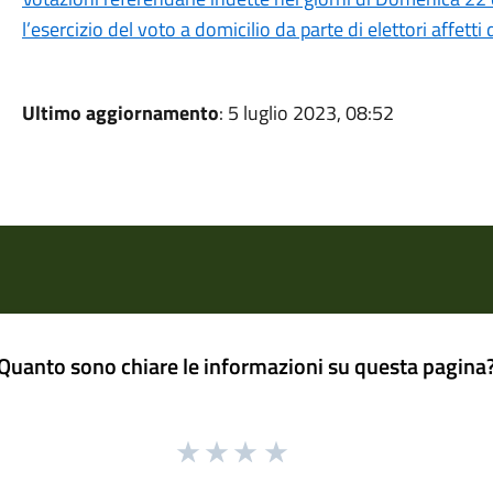
l’esercizio del voto a domicilio da parte di elettori affett
Ultimo aggiornamento
: 5 luglio 2023, 08:52
Quanto sono chiare le informazioni su questa pagina