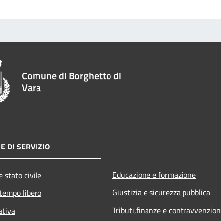
Comune di Borghetto di
Vara
E DI SERVIZIO
Educazione e formazione
 stato civile
Giustizia e sicurezza pubblica
 tempo libero
Tributi,finanze e contravvenzion
ativa