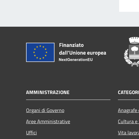
AMMINISTRAZIONE
CATEGORI
Organi di Governo
Anagrafe e
Aree Amministrative
Cultura e
Uffici
Vita lavor