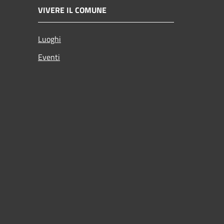
VIVERE IL COMUNE
Luoghi
Eventi