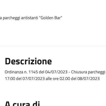
 parcheggi antistanti "Golden Bar"
Descrizione
Ordinanza n. 1145 del 04/07/2023 - Chiusura parcheggi 
17:00 del 07/07/2023 alle ore 02.00 del 08/07/2023
A cura di