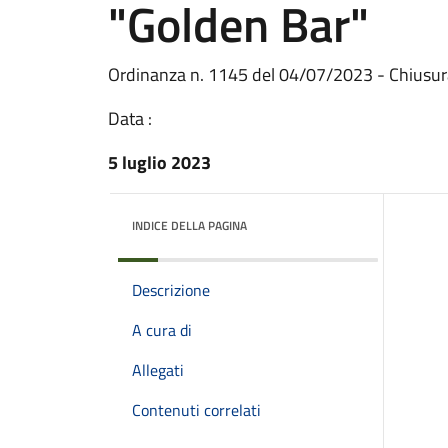
"Golden Bar"
Ordinanza n. 1145 del 04/07/2023 - Chiusura
Data :
5 luglio 2023
INDICE DELLA PAGINA
Descrizione
A cura di
Allegati
Contenuti correlati