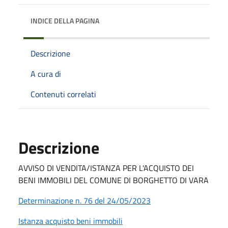
INDICE DELLA PAGINA
Descrizione
A cura di
Contenuti correlati
Descrizione
AVVISO DI VENDITA/ISTANZA PER L'ACQUISTO DEI
BENI IMMOBILI DEL COMUNE DI BORGHETTO DI VARA
Determinazione n. 76 del 24/05/2023
Istanza acquisto beni immobili