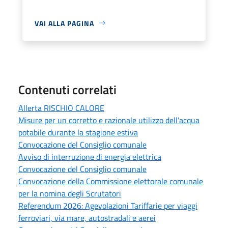
VAI ALLA PAGINA
Contenuti correlati
Allerta RISCHIO CALORE
Misure per un corretto e razionale utilizzo dell’acqua
potabile durante la stagione estiva
Convocazione del Consiglio comunale
Avviso di interruzione di energia elettrica
Convocazione del Consiglio comunale
Convocazione della Commissione elettorale comunale
per la nomina degli Scrutatori
Referendum 2026: Agevolazioni Tariffarie per viaggi
ferroviari, via mare, autostradali e aerei