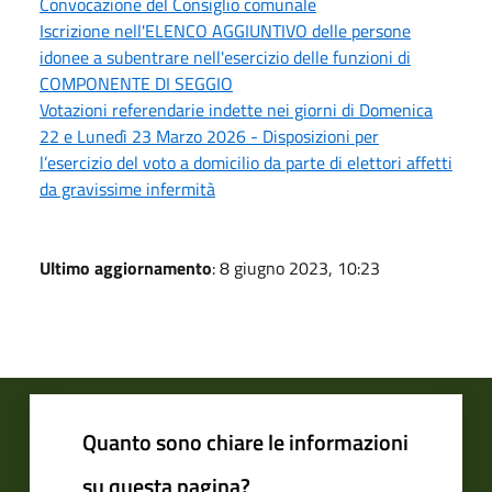
Convocazione del Consiglio comunale
Iscrizione nell'ELENCO AGGIUNTIVO delle persone
idonee a subentrare nell'esercizio delle funzioni di
COMPONENTE DI SEGGIO
Votazioni referendarie indette nei giorni di Domenica
22 e Lunedì 23 Marzo 2026 - Disposizioni per
l’esercizio del voto a domicilio da parte di elettori affetti
da gravissime infermità
Ultimo aggiornamento
: 8 giugno 2023, 10:23
Quanto sono chiare le informazioni
su questa pagina?