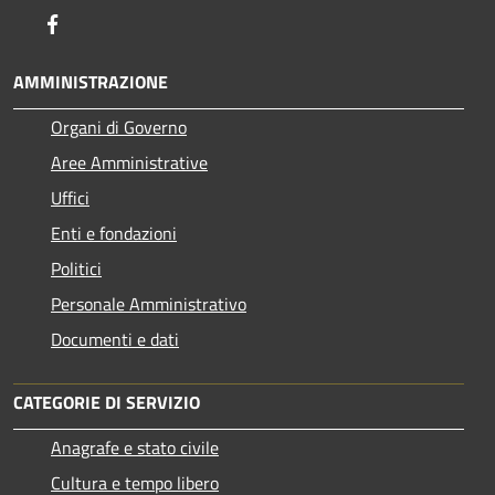
Facebook
AMMINISTRAZIONE
Organi di Governo
Aree Amministrative
Uffici
Enti e fondazioni
Politici
Personale Amministrativo
Documenti e dati
CATEGORIE DI SERVIZIO
Anagrafe e stato civile
Cultura e tempo libero