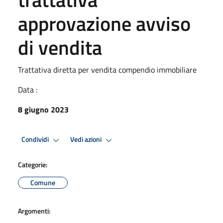
approvazione avviso
di vendita
Trattativa diretta per vendita compendio immobiliare
Data :
8 giugno 2023
Condividi
Vedi azioni
Categorie:
Comune
Argomenti: