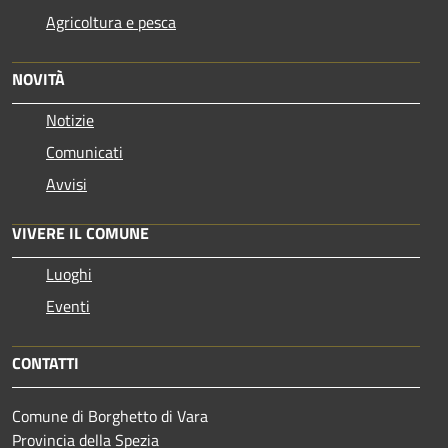
Agricoltura e pesca
NOVITÀ
Notizie
Comunicati
Avvisi
VIVERE IL COMUNE
Luoghi
Eventi
CONTATTI
Comune di Borghetto di Vara
Provincia della Spezia