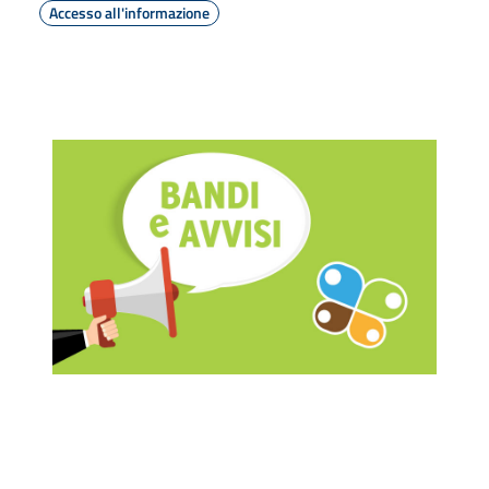
Accesso all'informazione