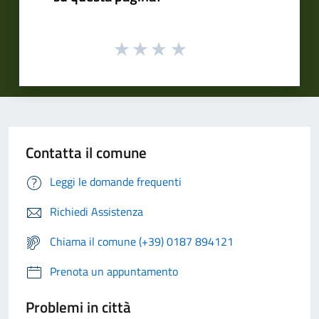
Contatta il comune
Leggi le domande frequenti
Richiedi Assistenza
Chiama il comune (+39) 0187 894121
Prenota un appuntamento
Problemi in città