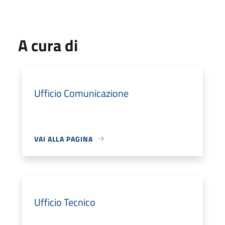
A cura di
Ufficio Comunicazione
VAI ALLA PAGINA
Ufficio Tecnico