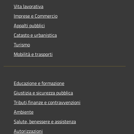
Vita lavorativa
Imprese e Commercio
Appalti pubblici
Catasto e urbanistica
Turismo
Mobilità e trasporti
Educazione e formazione
Giustizia e sicurezza pubblica
Tributi,finanze e contravvenzioni
Ambiente
Salute, benessere e assistenza
Autorizzazioni