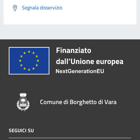
Segnala disservizio
Comune di Borghetto di Vara
SEGUICI SU