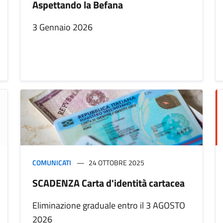
Aspettando la Befana
3 Gennaio 2026
COMUNICATI
24 OTTOBRE 2025
SCADENZA Carta d'identità cartacea
Eliminazione graduale entro il 3 AGOSTO
2026