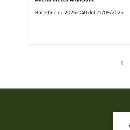
Bollettino nr. 2025-040 del 21/09/2025
Pag