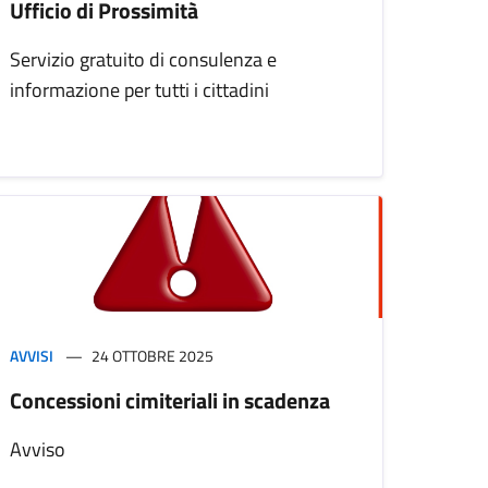
Ufficio di Prossimità
Servizio gratuito di consulenza e
informazione per tutti i cittadini
AVVISI
24 OTTOBRE 2025
Concessioni cimiteriali in scadenza
Avviso