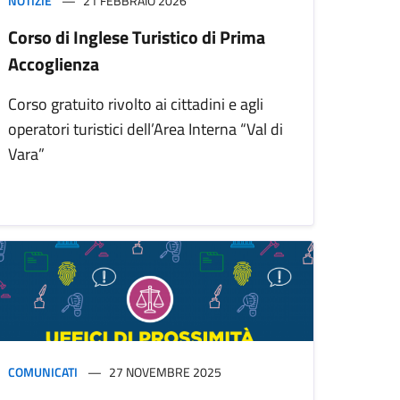
NOTIZIE
21 FEBBRAIO 2026
Corso di Inglese Turistico di Prima
Accoglienza
Corso gratuito rivolto ai cittadini e agli
operatori turistici dell’Area Interna “Val di
Vara”
COMUNICATI
27 NOVEMBRE 2025