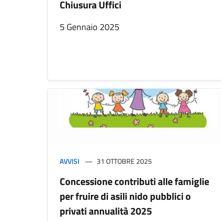
Chiusura Uffici
5 Gennaio 2025
AVVISI
31 OTTOBRE 2025
Concessione contributi alle famiglie
per fruire di asili nido pubblici o
privati annualità 2025