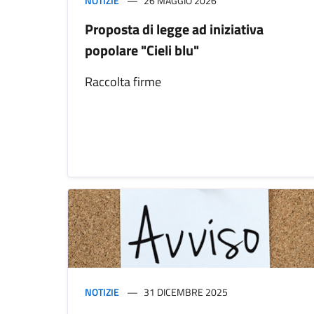
NOTIZIE
26 MAGGIO 2026
Proposta di legge ad iniziativa
popolare "Cieli blu"
Raccolta firme
NOTIZIE
31 DICEMBRE 2025