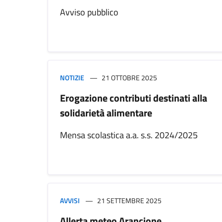
Avviso pubblico
NOTIZIE
21 OTTOBRE 2025
Erogazione contributi destinati alla
solidarietà alimentare
Mensa scolastica a.a. s.s. 2024/2025
AVVISI
21 SETTEMBRE 2025
Allerta meteo Arancione