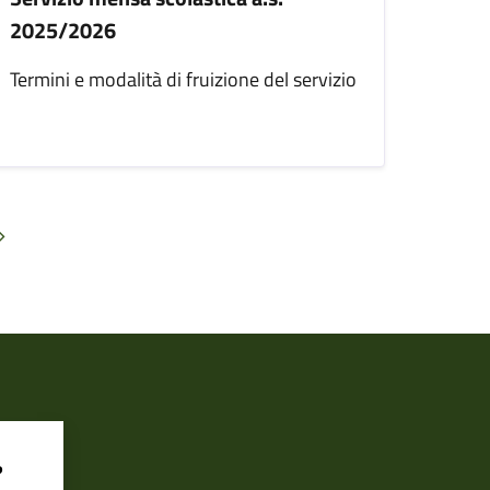
2025/2026
Termini e modalità di fruizione del servizio
Pagina successiva
?