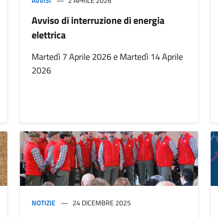
AVVISI
2 APRILE 2026
Avviso di interruzione di energia
elettrica
Martedì 7 Aprile 2026 e Martedì 14 Aprile
2026
NOTIZIE
24 DICEMBRE 2025