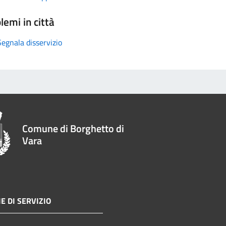
lemi in città
Segnala disservizio
Comune di Borghetto di
Vara
E DI SERVIZIO