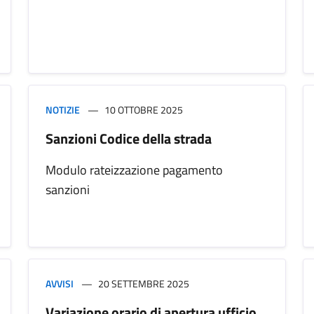
NOTIZIE
10 OTTOBRE 2025
Sanzioni Codice della strada
Modulo rateizzazione pagamento
sanzioni
AVVISI
20 SETTEMBRE 2025
Variazione orario di apertura ufficio