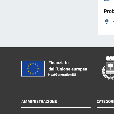
Prob
AMMINISTRAZIONE
CATEGORI