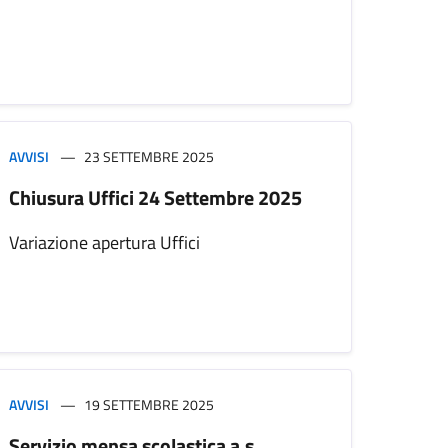
AVVISI
23 SETTEMBRE 2025
Chiusura Uffici 24 Settembre 2025
Variazione apertura Uffici
AVVISI
19 SETTEMBRE 2025
Servizio mensa scolastica a.s.