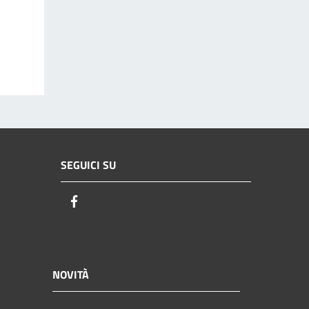
SEGUICI SU
Facebook
NOVITÀ