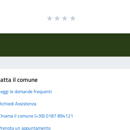
atta il comune
Leggi le domande frequenti
Richiedi Assistenza
Chiama il comune (+39) 0187 894121
Prenota un appuntamento