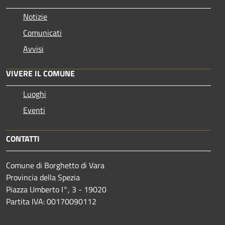
Notizie
Comunicati
Avvisi
VIVERE IL COMUNE
Luoghi
Eventi
CONTATTI
Comune di Borghetto di Vara
Provincia della Spezia
Piazza Umberto I°, 3 - 19020
Partita IVA: 00170090112