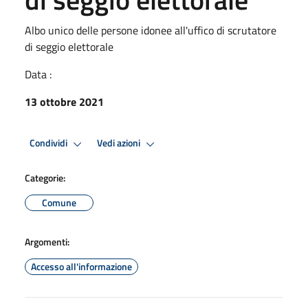
Albo unico delle persone idonee all'uffico di scrutatore
di seggio elettorale
Data :
13 ottobre 2021
Condividi
Vedi azioni
Categorie:
Comune
Argomenti:
Accesso all'informazione