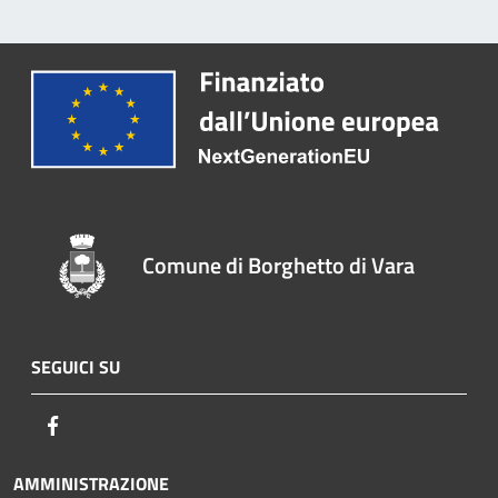
Comune di Borghetto di Vara
SEGUICI SU
Facebook
AMMINISTRAZIONE