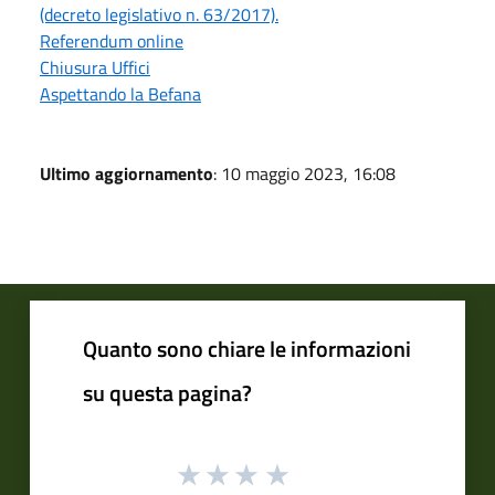
(decreto legislativo n. 63/2017).
Referendum online
Chiusura Uffici
Aspettando la Befana
Ultimo aggiornamento
: 10 maggio 2023, 16:08
Quanto sono chiare le informazioni
su questa pagina?