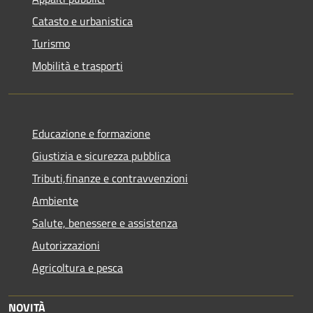
Catasto e urbanistica
Turismo
Mobilità e trasporti
Educazione e formazione
Giustizia e sicurezza pubblica
Tributi,finanze e contravvenzioni
Ambiente
Salute, benessere e assistenza
Autorizzazioni
Agricoltura e pesca
NOVITÀ