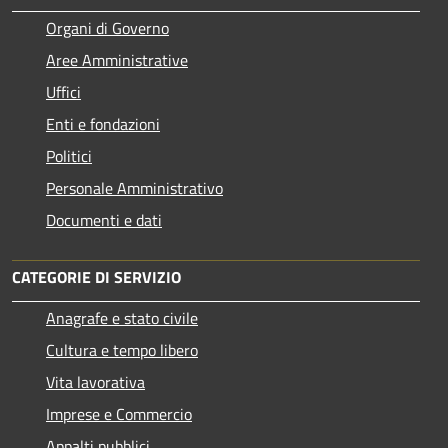
Organi di Governo
Aree Amministrative
Uffici
Enti e fondazioni
Politici
Personale Amministrativo
Documenti e dati
CATEGORIE DI SERVIZIO
Anagrafe e stato civile
Cultura e tempo libero
Vita lavorativa
Imprese e Commercio
Appalti pubblici