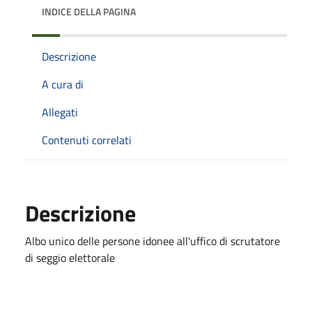
INDICE DELLA PAGINA
Descrizione
A cura di
Allegati
Contenuti correlati
Descrizione
Albo unico delle persone idonee all'uffico di scrutatore
di seggio elettorale