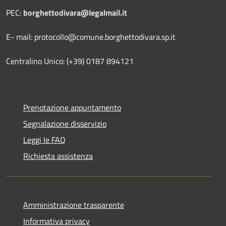
PEC:
borghettodivara@legalmail.it
E- mail: protocollo@comune.borghettodivara.sp.it
Centralino Unico: (+39) 0187 894121
Prenotazione appuntamento
Segnalazione disservizio
Leggi le FAQ
Richiesta assistenza
Amministrazione trasparente
Informativa privacy