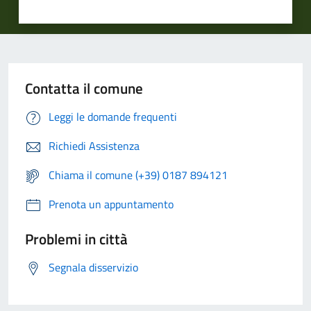
Contatta il comune
Leggi le domande frequenti
Richiedi Assistenza
Chiama il comune (+39) 0187 894121
Prenota un appuntamento
Problemi in città
Segnala disservizio