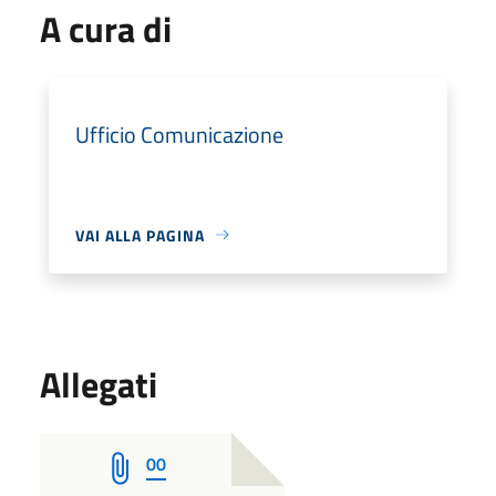
A cura di
Ufficio Comunicazione
VAI ALLA PAGINA
Allegati
00