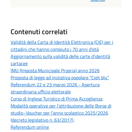
Contenuti correlati
Validità della Carta di Identità Elettronica (CIE) per i
cittadini che hanno compiuto i 70 anni d'età
Aggiornamento sulla validità delle carte d'identità
cartacee
IMU (Imposta Municipale Propria) anno 2026
Proposta di legge ad iniziativa popolare "Cieli blu"
Referendum 22 e 23 marzo 2026 - Apertura
straordinaria ufficio elettorale
Corso di Inglese Turistico di Prima Accoglienza
Modalità operative per l’attribuzione delle Borse di
studio–Voucher per l’anno scolastico 2025/2026
(decreto legislativo n. 63/2017).
Referendum online