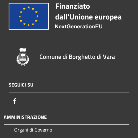
Comune di Borghetto di Vara
SEGUICI SU
Facebook
AMMINISTRAZIONE
Organi di Governo