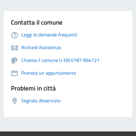
Contatta il comune
Leggi le domande frequenti
Richiedi Assistenza
Chiama il comune (+39) 0187 894121
Prenota un appuntamento
Problemi in città
Segnala disservizio