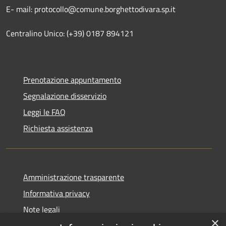
E- mail: protocollo@comune.borghettodivara.sp.it
Centralino Unico: (+39) 0187 894121
Prenotazione appuntamento
Segnalazione disservizio
Leggi le FAQ
Richiesta assistenza
Amministrazione trasparente
Informativa privacy
Note legali
×
Dichiarazione di accessibilità