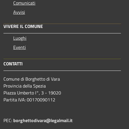
Comunicati
Avvisi
VIVERE IL COMUNE
Luoghi
Eventi
CONTATTI
Comune di Borghetto di Vara
Provincia della Spezia
Piazza Umberto I°, 3 - 19020
Partita IVA: 00170090112
PEC:
borghettodivara@legalmail.it