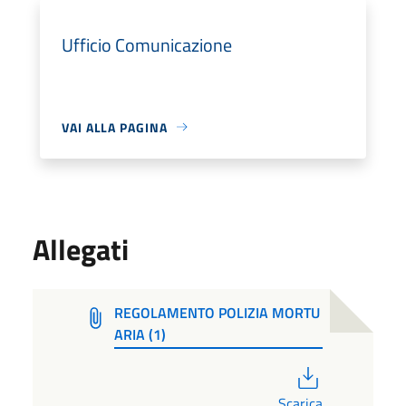
Ufficio Comunicazione
VAI ALLA PAGINA
Allegati
REGOLAMENTO POLIZIA MORTU
ARIA (1)
PDF
Scarica