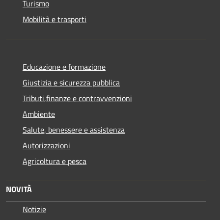
Turismo
Mobilità e trasporti
Educazione e formazione
Giustizia e sicurezza pubblica
Tributi,finanze e contravvenzioni
Ambiente
Salute, benessere e assistenza
Autorizzazioni
Agricoltura e pesca
NOVITÀ
Notizie