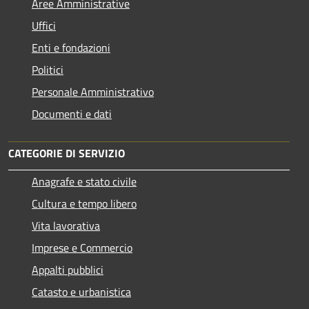
Aree Amministrative
Uffici
Enti e fondazioni
Politici
Personale Amministrativo
Documenti e dati
CATEGORIE DI SERVIZIO
Anagrafe e stato civile
Cultura e tempo libero
Vita lavorativa
Imprese e Commercio
Appalti pubblici
Catasto e urbanistica