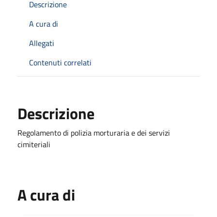
Descrizione
A cura di
Allegati
Contenuti correlati
Descrizione
Regolamento di polizia morturaria e dei servizi
cimiteriali
A cura di