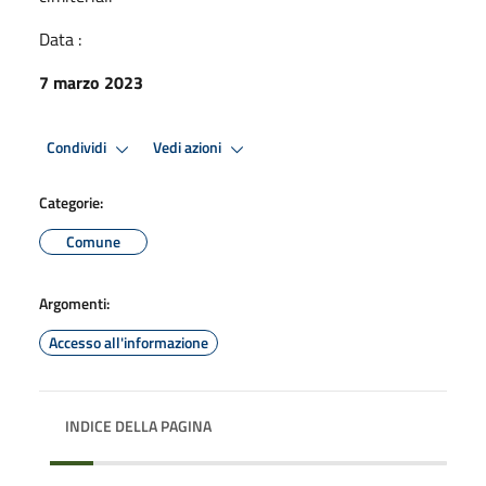
Data :
7 marzo 2023
Condividi
Vedi azioni
Categorie:
Comune
Argomenti:
Accesso all'informazione
INDICE DELLA PAGINA