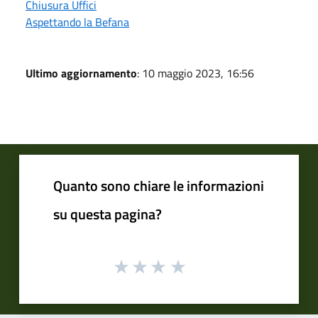
Chiusura Uffici
Aspettando la Befana
Ultimo aggiornamento
: 10 maggio 2023, 16:56
Quanto sono chiare le informazioni
su questa pagina?