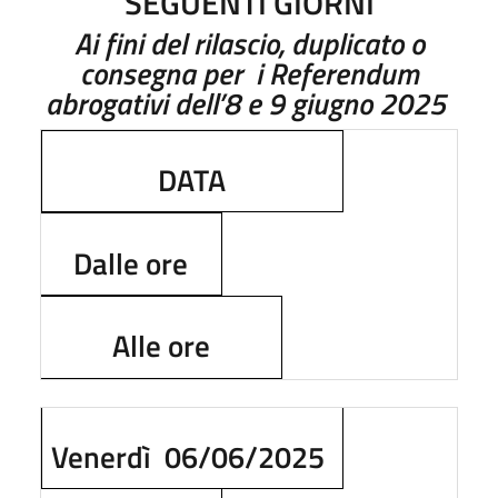
SEGUENTI GIORNI
Ai fini del rilascio, duplicato o
consegna per
i Referendum
abrogativi dell’8 e 9 giugno 2025
DATA
Dalle ore
Alle ore
Venerdì
06/06/2025