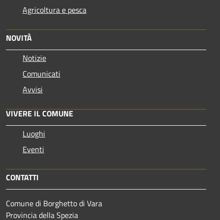
Agricoltura e pesca
NOVITÀ
Notizie
Comunicati
Avvisi
VIVERE IL COMUNE
Luoghi
Eventi
CONTATTI
Comune di Borghetto di Vara
Provincia della Spezia