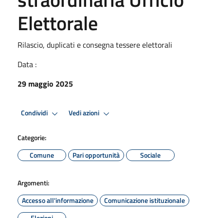
Elettorale
Rilascio, duplicati e consegna tessere elettorali
Data :
29 maggio 2025
Condividi
Vedi azioni
Categorie:
Comune
Pari opportunità
Sociale
Argomenti:
Accesso all'informazione
Comunicazione istituzionale
Elezioni