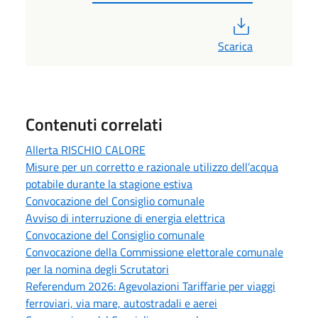
PDF
Scarica
Contenuti correlati
Allerta RISCHIO CALORE
Misure per un corretto e razionale utilizzo dell’acqua
potabile durante la stagione estiva
Convocazione del Consiglio comunale
Avviso di interruzione di energia elettrica
Convocazione del Consiglio comunale
Convocazione della Commissione elettorale comunale
per la nomina degli Scrutatori
Referendum 2026: Agevolazioni Tariffarie per viaggi
ferroviari, via mare, autostradali e aerei