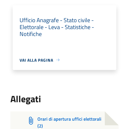
Ufficio Anagrafe - Stato civile -
Elettorale - Leva - Statistiche -
Notifiche
VAI ALLA PAGINA
Allegati
Orari di apertura uffici elettorali
(2)