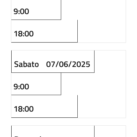
9:00
18:00
Sabato
07/06/2025
9:00
18:00