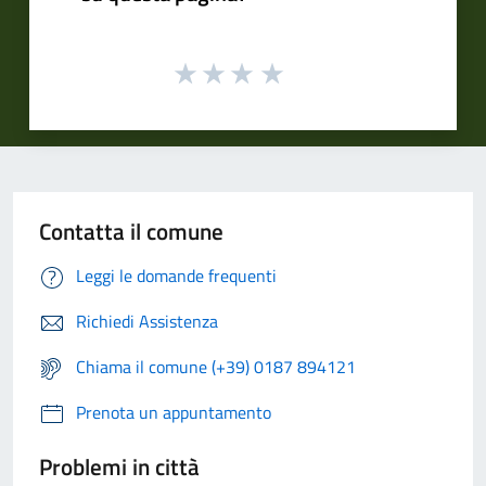
Contatta il comune
Leggi le domande frequenti
Richiedi Assistenza
Chiama il comune (+39) 0187 894121
Prenota un appuntamento
Problemi in città