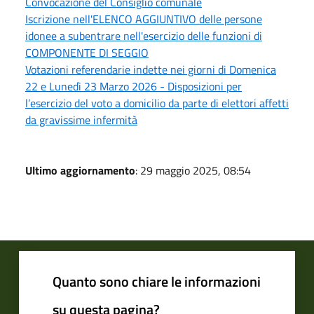
Convocazione del Consiglio comunale
Iscrizione nell'ELENCO AGGIUNTIVO delle persone
idonee a subentrare nell'esercizio delle funzioni di
COMPONENTE DI SEGGIO
Votazioni referendarie indette nei giorni di Domenica
22 e Lunedì 23 Marzo 2026 - Disposizioni per
l’esercizio del voto a domicilio da parte di elettori affetti
da gravissime infermità
Ultimo aggiornamento
: 29 maggio 2025, 08:54
Quanto sono chiare le informazioni
su questa pagina?