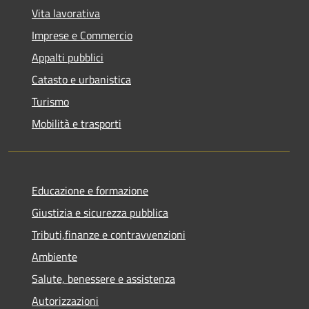
Vita lavorativa
Imprese e Commercio
Appalti pubblici
Catasto e urbanistica
Turismo
Mobilità e trasporti
Educazione e formazione
Giustizia e sicurezza pubblica
Tributi,finanze e contravvenzioni
Ambiente
Salute, benessere e assistenza
Autorizzazioni