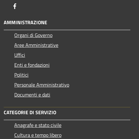
Facebook
AMMINISTRAZIONE
Organi di Governo
Aree Amministrative
Uffici
Enti e fondazioni
Politici
Personale Amministrativo
Documenti e dati
CATEGORIE DI SERVIZIO
Anagrafe e stato civile
Cultura e tempo libero