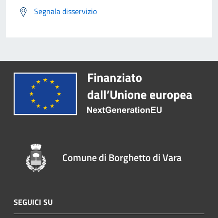
Segnala disservizio
Comune di Borghetto di Vara
SEGUICI SU