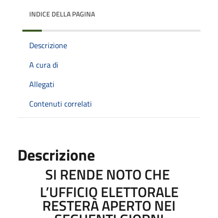
INDICE DELLA PAGINA
Descrizione
A cura di
Allegati
Contenuti correlati
Descrizione
SI RENDE NOTO CHE
L’UFFICIO ELETTORALE
RESTERÀ APERTO NEI