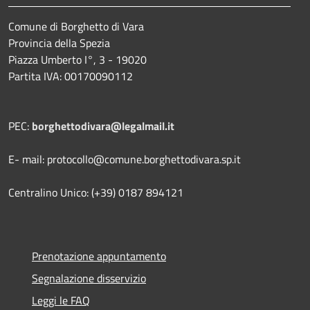
Comune di Borghetto di Vara
Provincia della Spezia
Piazza Umberto I°, 3 - 19020
Partita IVA: 00170090112
PEC:
borghettodivara@legalmail.it
E- mail: protocollo@comune.borghettodivara.sp.it
Centralino Unico: (+39) 0187 894121
Prenotazione appuntamento
Segnalazione disservizio
Leggi le FAQ