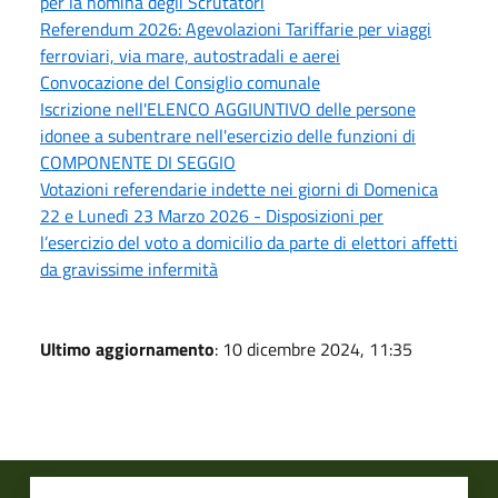
per la nomina degli Scrutatori
Referendum 2026: Agevolazioni Tariffarie per viaggi
ferroviari, via mare, autostradali e aerei
Convocazione del Consiglio comunale
Iscrizione nell'ELENCO AGGIUNTIVO delle persone
idonee a subentrare nell'esercizio delle funzioni di
COMPONENTE DI SEGGIO
Votazioni referendarie indette nei giorni di Domenica
22 e Lunedì 23 Marzo 2026 - Disposizioni per
l’esercizio del voto a domicilio da parte di elettori affetti
da gravissime infermità
Ultimo aggiornamento
: 10 dicembre 2024, 11:35