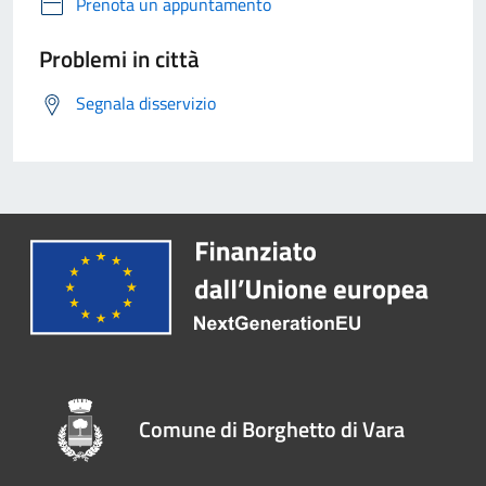
Prenota un appuntamento
Problemi in città
Segnala disservizio
Comune di Borghetto di Vara