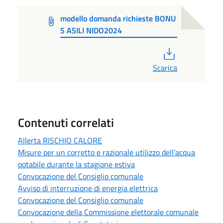
modello domanda richieste BONU
S ASILI NIDO2024
PDF
Scarica
Contenuti correlati
Allerta RISCHIO CALORE
Misure per un corretto e razionale utilizzo dell’acqua
potabile durante la stagione estiva
Convocazione del Consiglio comunale
Avviso di interruzione di energia elettrica
Convocazione del Consiglio comunale
Convocazione della Commissione elettorale comunale