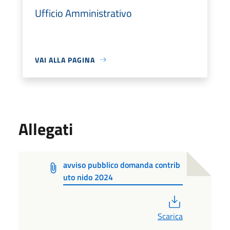
Ufficio Amministrativo
VAI ALLA PAGINA
Allegati
avviso pubblico domanda contrib
uto nido 2024
PDF
Scarica