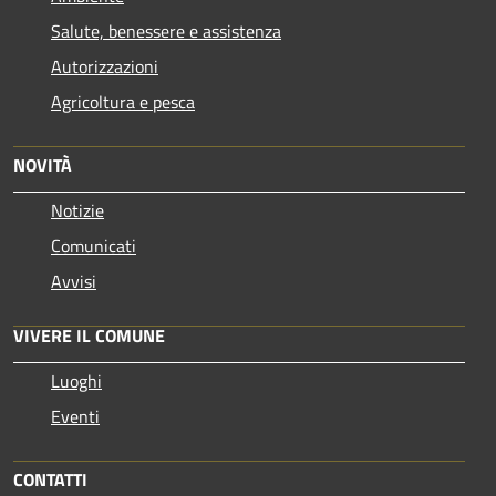
Salute, benessere e assistenza
Autorizzazioni
Agricoltura e pesca
NOVITÀ
Notizie
Comunicati
Avvisi
VIVERE IL COMUNE
Luoghi
Eventi
CONTATTI