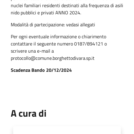
nuclei familiari residenti destinati alla frequenza di asili
nido pubblici e privati ANNO 2024.
Modalità di partecipazione: vedasi allegati
Per ogni eventuale informazione o chiarimento
contattare il seguente numero 0187/894121 o
scrivere una e-mail a
protocollo@comune.borghettodivara.sp.it
Scadenza Bando 20/12/2024
A cura di