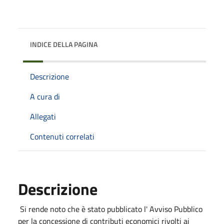
INDICE DELLA PAGINA
Descrizione
A cura di
Allegati
Contenuti correlati
Descrizione
Si rende noto che è stato pubblicato l' Avviso Pubblico
per la concessione di contributi economici rivolti ai