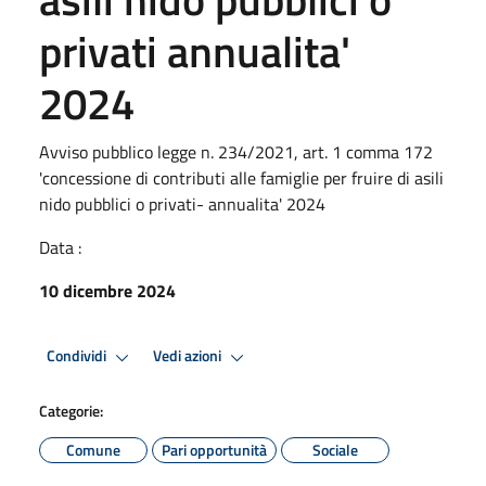
privati annualita'
2024
Avviso pubblico legge n. 234/2021, art. 1 comma 172
'concessione di contributi alle famiglie per fruire di asili
nido pubblici o privati- annualita' 2024
Data :
10 dicembre 2024
Condividi
Vedi azioni
Categorie:
Comune
Pari opportunità
Sociale