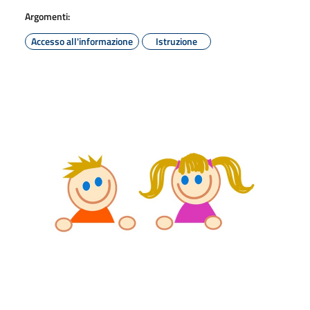
Argomenti:
Accesso all'informazione
Istruzione