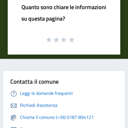
Quanto sono chiare le informazioni
su questa pagina?
Contatta il comune
Leggi le domande frequenti
Richiedi Assistenza
Chiama il comune (+39) 0187 894121