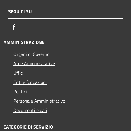
SEGUICI SU
Facebook
AMMINISTRAZIONE
Organi di Governo
Aree Amministrative
Uffici
Enti e fondazioni
Politici
Personale Amministrativo
Documenti e dati
CATEGORIE DI SERVIZIO