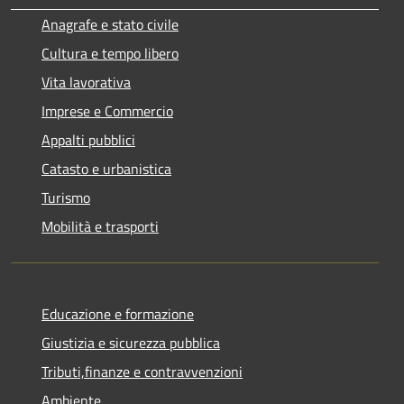
Anagrafe e stato civile
Cultura e tempo libero
Vita lavorativa
Imprese e Commercio
Appalti pubblici
Catasto e urbanistica
Turismo
Mobilità e trasporti
Educazione e formazione
Giustizia e sicurezza pubblica
Tributi,finanze e contravvenzioni
Ambiente