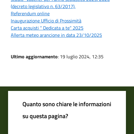
(decreto legislativo n. 63/2017).
Referendum online
Inaugurazione Ufficio di Prossimità
Carta acquisti " Dedicata a te" 2025
Allerta meteo arancione in data 23/10/2025
Ultimo aggiornamento
: 19 luglio 2024, 12:35
Quanto sono chiare le informazioni
su questa pagina?