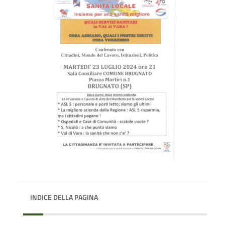
INDICE DELLA PAGINA