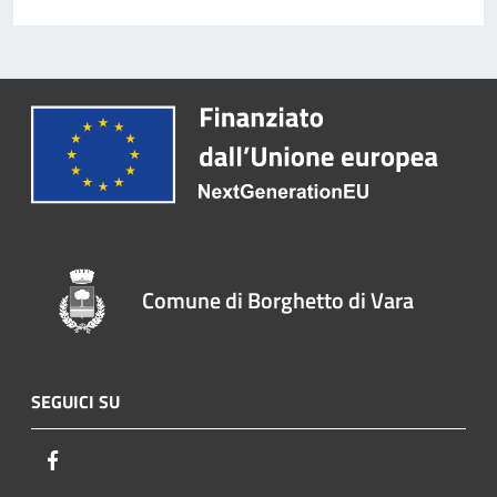
Comune di Borghetto di Vara
SEGUICI SU
Facebook