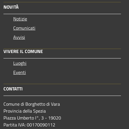
NOVITÀ
Notizie
Comunicati
Avvisi
VIVERE IL COMUNE
Luoghi
Eventi
CONTATTI
Comune di Borghetto di Vara
Provincia della Spezia
Piazza Umberto I°, 3 - 19020
Partita IVA: 00170090112