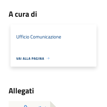
A cura di
Ufficio Comunicazione
VAI ALLA PAGINA
Allegati