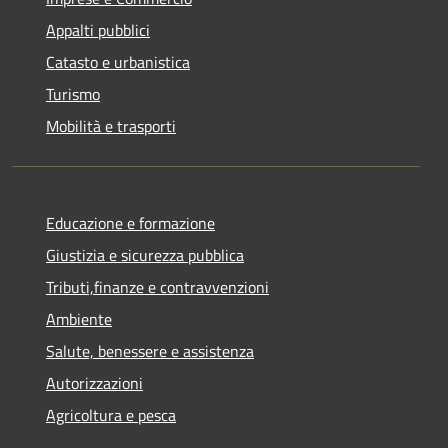
Appalti pubblici
Catasto e urbanistica
Turismo
Mobilità e trasporti
Educazione e formazione
Giustizia e sicurezza pubblica
Tributi,finanze e contravvenzioni
Ambiente
Salute, benessere e assistenza
Autorizzazioni
Agricoltura e pesca