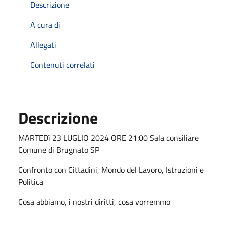
Descrizione
A cura di
Allegati
Contenuti correlati
Descrizione
MARTEDì 23 LUGLIO 2024 ORE 21:00 Sala consiliare
Comune di Brugnato SP
Confronto con Cittadini, Mondo del Lavoro, Istruzioni e
Politica
Cosa abbiamo, i nostri diritti, cosa vorremmo