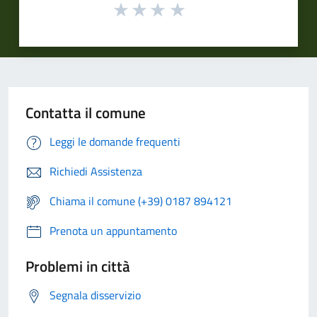
Contatta il comune
Leggi le domande frequenti
Richiedi Assistenza
Chiama il comune (+39) 0187 894121
Prenota un appuntamento
Problemi in città
Segnala disservizio