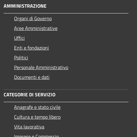
AMMINISTRAZIONE
Organi di Governo
Aree Amministrative
Uffici
Enti e fondazioni
Politici
Personale Amministrativo
Documenti e dati
CATEGORIE DI SERVIZIO
Anagrafe e stato civile
Cultura e tempo libero
Vita lavorativa
Imprese e Commercio