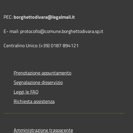
PEC:
borghettodivara@legalmail.it
E- mail: protocollo@comune.borghettodivara.sp.it
Centralino Unico: (+39) 0187 894121
Prenotazione appuntamento
Segnalazione disservizio
Leggi le FAQ
Richiesta assistenza
Amministrazione trasparente